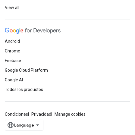
View all
Android
Chrome
Firebase
Google Cloud Platform
Google AI
Todos los productos
Condiciones
Privacidad
Manage cookies