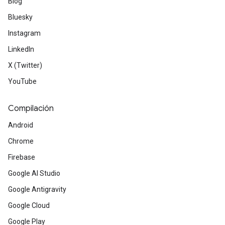
Blog
Bluesky
Instagram
LinkedIn
X (Twitter)
YouTube
Compilación
Android
Chrome
Firebase
Google AI Studio
Google Antigravity
Google Cloud
Google Play