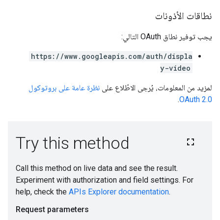
نطاقات الأذونات
يجب توفير نطاق OAuth التالي:
https://www.googleapis.com/auth/displa
y-video
لمزيد من المعلومات، يُرجى الاطّلاع على
نظرة عامة على بروتوكول
.
OAuth 2.0