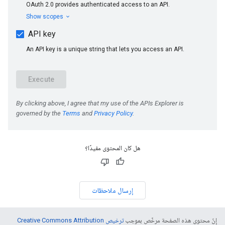
هل كان المحتوى مفيدًا؟
إرسال ملاحظات
إنّ محتوى هذه الصفحة مرخّص بموجب
ترخيص Creative Commons Attribution