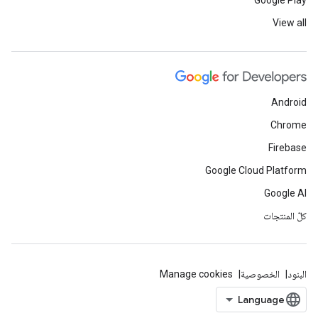
Google Play
View all
Android
Chrome
Firebase
Google Cloud Platform
Google AI
كلّ المنتجات
البنود
الخصوصية
Manage cookies