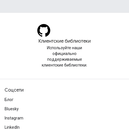
Клиентские библиотеки
Используйте наши
официально
поддерживаемые
клиентские библиотеки.
Соцсети
Блог
Bluesky
Instagram
LinkedIn