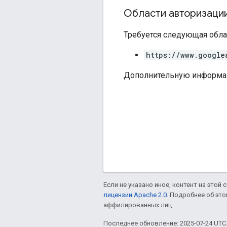
Области авторизаци
Требуется следующая обла
https://www.google
Дополнительную информа
Если не указано иное, контент на этой
лицензии Apache 2.0
. Подробнее об эт
аффилированных лиц.
Последнее обновление: 2025-07-24 UTC