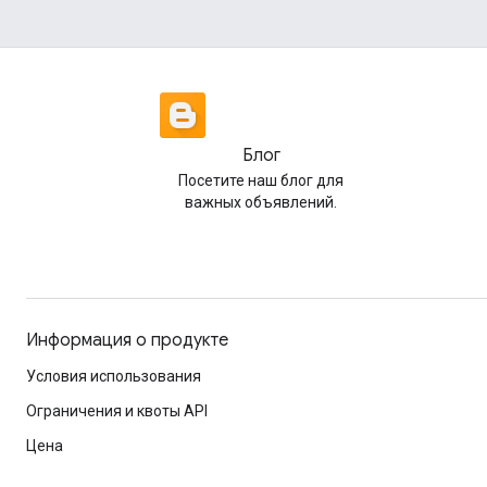
Блог
Посетите наш блог для
важных объявлений.
Информация о продукте
Условия использования
Ограничения и квоты API
Цена