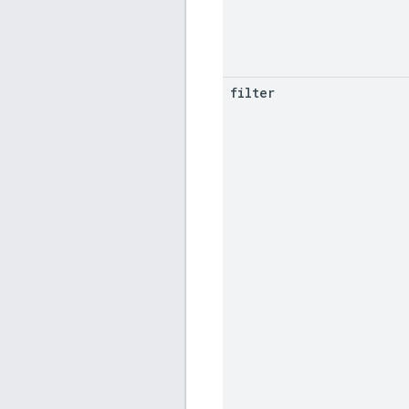
filter