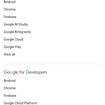
Android
Chrome
Firebase
Google AI Studio
Google Antigravity
Google Cloud
Google Play
View all
Android
Chrome
Firebase
Google Cloud Platform