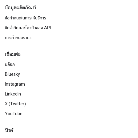
ข้อมูลผลิตภัณฑ์
ข้อกำหนดในการให้บริการ
ขีดจํากัดและโควต้าของ API
การกำหนดราคา
เชื่อมต่อ
บล็อก
Bluesky
Instagram
LinkedIn
X (Twitter)
YouTube
บิวด์