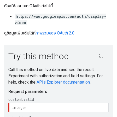
ต้องใช้ขอบเขต OAuth ต่อไปนี้
https://www.googleapis.com/auth/display-
video
ดูข้อมูลเพิ่มเติมได้ที่
ภาพรวมของ OAuth 2.0