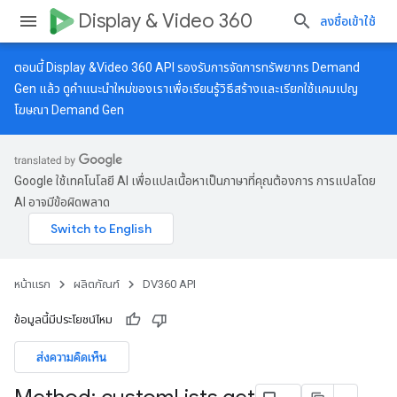
Display & Video 360
ลงชื่อเข้าใช้
ตอนนี้ Display &Video 360 API รองรับการจัดการทรัพยากร Demand
Gen แล้ว ดู
คำแนะนำใหม่
ของเราเพื่อเรียนรู้วิธีสร้างและเรียกใช้แคมเปญ
โฆษณา Demand Gen
Google ใช้เทคโนโลยี AI เพื่อแปลเนื้อหาเป็นภาษาที่คุณต้องการ การแปลโดย
AI อาจมีข้อผิดพลาด
หน้าแรก
ผลิตภัณฑ์
DV360 API
ข้อมูลนี้มีประโยชน์ไหม
ส่งความคิดเห็น