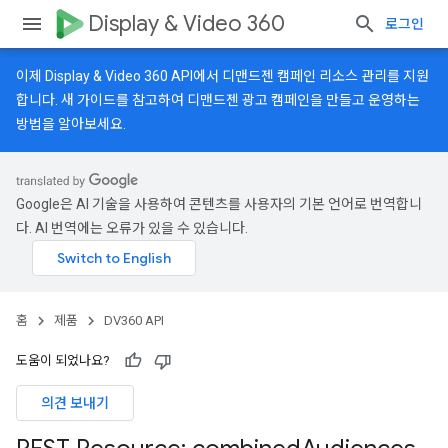
Display & Video 360
로그인
이제 Display & Video 360 API에서 디맨드젠 캠페인 리소스 관리를 지원
합니다.
새 가이드
를 참고하여 디맨드젠 광고 캠페인을 만들고 운영하는
방법을 알아보세요.
Google은 AI 기술을 사용하여 콘텐츠를 사용자의 기본 언어로 번역합니
다. AI 번역에는 오류가 있을 수 있습니다.
홈
제품
DV360 API
도움이 되었나요?
의견 보내기