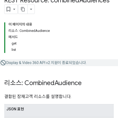
REST Resource: combined
Audiences
이 페이지의 내용
리소스: CombinedAudience
메서드
get
list
Display & Video 360 API v2 지원이 종료되었습니다.
리소스: Combined
Audience
결합된 잠재고객 리소스를 설명합니다.
JSON 표현