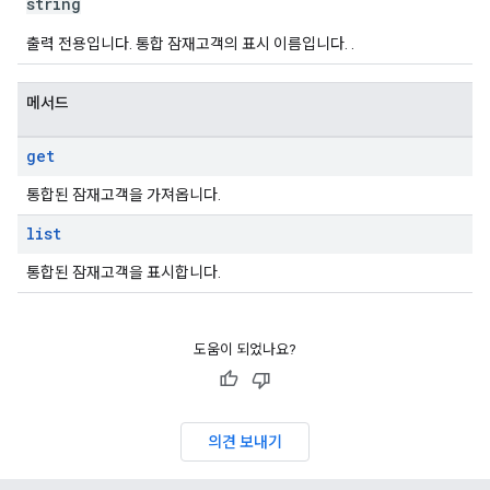
string
출력 전용입니다. 통합 잠재고객의 표시 이름입니다. .
메서드
get
통합된 잠재고객을 가져옵니다.
list
통합된 잠재고객을 표시합니다.
도움이 되었나요?
의견 보내기