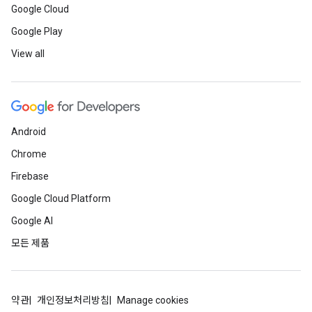
Google Cloud
Google Play
View all
Android
Chrome
Firebase
Google Cloud Platform
Google AI
모든 제품
약관
개인정보처리방침
Manage cookies