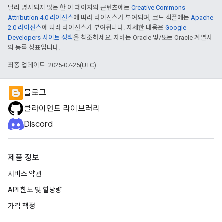
달리 명시되지 않는 한 이 페이지의 콘텐츠에는
Creative Commons
Attribution 4.0 라이선스
에 따라 라이선스가 부여되며, 코드 샘플에는
Apache
2.0 라이선스
에 따라 라이선스가 부여됩니다. 자세한 내용은
Google
Developers 사이트 정책
을 참조하세요. 자바는 Oracle 및/또는 Oracle 계열사
의 등록 상표입니다.
최종 업데이트: 2025-07-25(UTC)
블로그
클라이언트 라이브러리
Discord
제품 정보
서비스 약관
API 한도 및 할당량
가격 책정