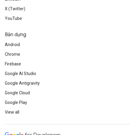
X (Twitter)
YouTube
Bản dựng
Android
Chrome
Firebase
Google AI Studio
Google Antigravity
Google Cloud
Google Play
View all