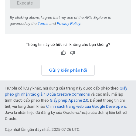
Thông tin này có hữu ích không cho bạn không?
Gửi ý kiến phản hồi
Trừ phi có lưu ý khác, nội dung của trang này được cấp phép theo
Giấy
phép ghi nhận tác giả 4.0 của Creative Commons
và các mẫu mã lập
trình được cấp phép theo
Giấy phép Apache 2.0
. Để biết thông tin chi
tiết, vui lòng tham khảo
Chính sách trang web của Google Developers
.
Java là nhãn hiệu đã đăng ký của Oracle và/hoặc các đơn vị liên kết với
Oracle.
Cập nhật lần gần đây nhất: 2025-07-26 UTC.