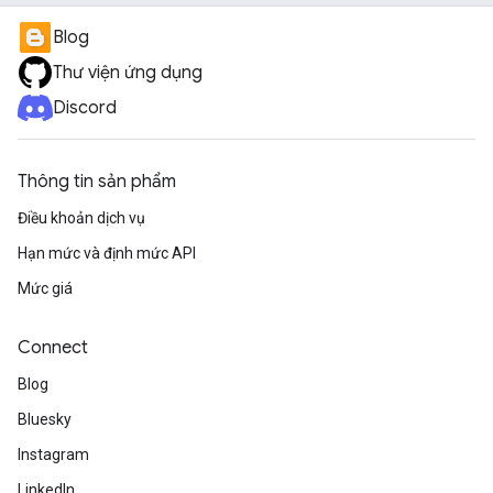
Blog
Thư viện ứng dụng
Discord
Thông tin sản phẩm
Điều khoản dịch vụ
Hạn mức và định mức API
Mức giá
Connect
Blog
Bluesky
Instagram
LinkedIn