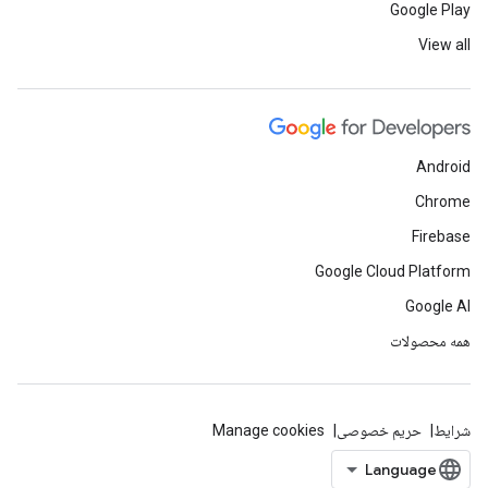
Google Play
View all
Android
Chrome
Firebase
Google Cloud Platform
Google AI
همه محصولات
شرایط
حریم خصوصی
Manage cookies