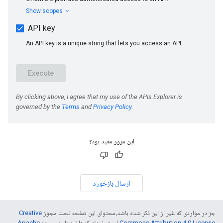
این مرور مفید بود؟
ارسال بازخورد
جز در مواردی که غیر از این ذکر شده باشد،‌محتوای این صفحه تحت مجوز
Creative
Commons Attribution 4.0 License
است. نمونه کدها نیز دارای مجوز
Apache