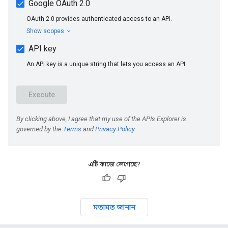
এটি কাজে লেগেছে?
মতামত জানান