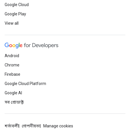
Google Cloud
Google Play
View all
Android
Chrome
Firebase
Google Cloud Platform
Google AI
সব প্রোডাক্ট
শর্তাবলী
গোপনীয়তা
Manage cookies