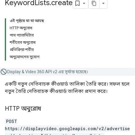
Keyword
Lists
.
create
এই পৃষ্ঠায় যা যা আছে
HTTP অনুরোধ
পাথ প্যারামিটার
শরীরের অনুরোধ
প্রতিক্রিয়া শরীর
অনুমোদনের সুযোগ
Display & Video 360 API v2 এর সূর্যাস্ত হয়েছে।
একটি নতুন নেতিবাচক কীওয়ার্ড তালিকা তৈরি করে। সফল হলে
নতুন তৈরি নেতিবাচক কীওয়ার্ড তালিকা প্রদান করে।
HTTP অনুরোধ
POST
https://displayvideo.googleapis.com/v2/advertise