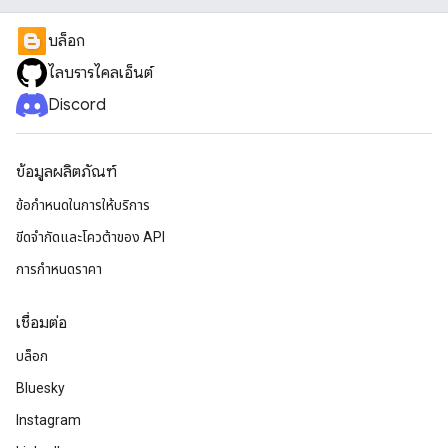
บล็อก
ไลบรารีไคลเอ็นต์
Discord
ข้อมูลผลิตภัณฑ์
ข้อกำหนดในการให้บริการ
ขีดจํากัดและโควต้าของ API
การกำหนดราคา
เชื่อมต่อ
บล็อก
Bluesky
Instagram