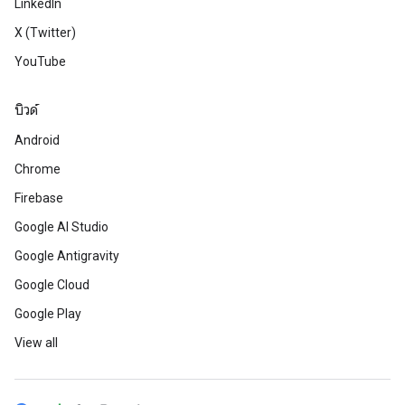
LinkedIn
X (Twitter)
YouTube
บิวด์
Android
Chrome
Firebase
Google AI Studio
Google Antigravity
Google Cloud
Google Play
View all