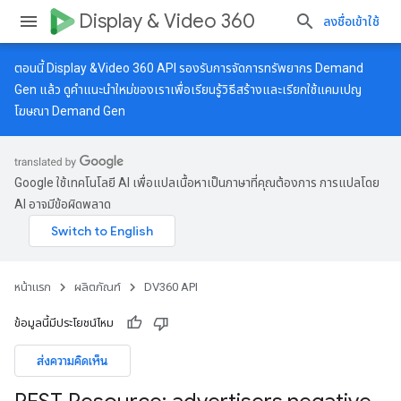
Display & Video 360
ลงชื่อเข้าใช้
ตอนนี้ Display &Video 360 API รองรับการจัดการทรัพยากร Demand
Gen แล้ว ดู
คำแนะนำใหม่
ของเราเพื่อเรียนรู้วิธีสร้างและเรียกใช้แคมเปญ
โฆษณา Demand Gen
Google ใช้เทคโนโลยี AI เพื่อแปลเนื้อหาเป็นภาษาที่คุณต้องการ การแปลโดย
AI อาจมีข้อผิดพลาด
หน้าแรก
ผลิตภัณฑ์
DV360 API
ข้อมูลนี้มีประโยชน์ไหม
ส่งความคิดเห็น