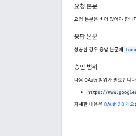
요청 본문
요청 본문은 비어 있어야 합니다
응답 본문
성공한 경우 응답 본문에
Loca
승인 범위
다음 OAuth 범위가 필요합니다
https://www.google
자세한 내용은
OAuth 2.0 개요