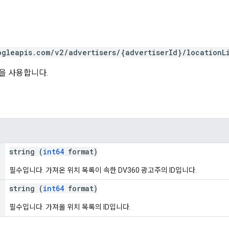
ogleapis.com/v2/advertisers/{advertiserId}/locationLi
을 사용합니다.
string (
int64
format)
필수입니다. 가져온 위치 목록이 속한 DV360 광고주의 ID입니다.
string (
int64
format)
필수입니다. 가져올 위치 목록의 ID입니다.