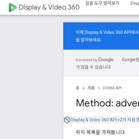
일괄 도구 알아보기
Dis
Display & Video 360
이제 Display & Video 360 
을 알아보세요.
Googl
가 있을 수 있습니다.
홈
제품
DV360 API
Method: adver
Display & Video 360 API v2가 
위치 목록을 가져옵니다.