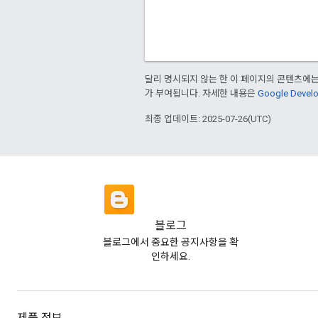
달리 명시되지 않는 한 이 페이지의 콘텐츠에
가 부여됩니다. 자세한 내용은
Google Deve
최종 업데이트: 2025-07-26(UTC)
블로그
블로그에서 중요한 공지사항을 확
인하세요.