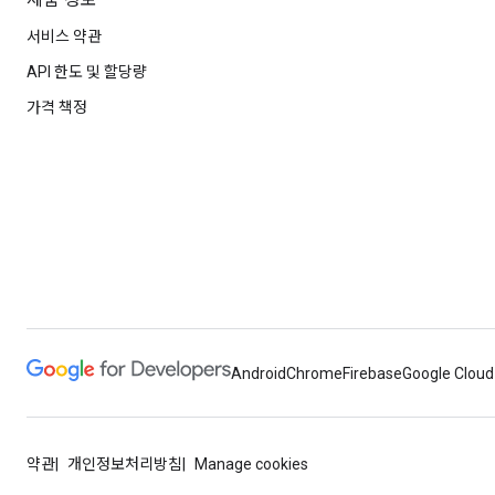
제품 정보
서비스 약관
API 한도 및 할당량
가격 책정
Android
Chrome
Firebase
Google Cloud
약관
개인정보처리방침
Manage cookies