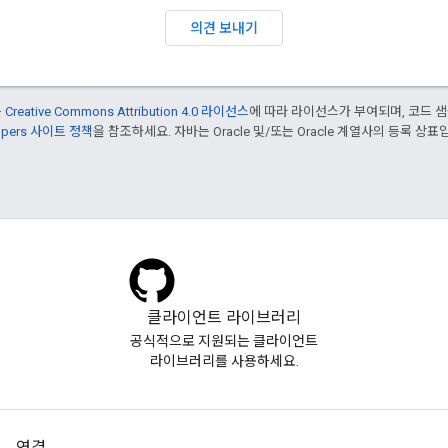
의견 보내기
는
Creative Commons Attribution 4.0 라이선스
에 따라 라이선스가 부여되며, 코드 
lopers 사이트 정책
을 참조하세요. 자바는 Oracle 및/또는 Oracle 계열사의 등록 상표
클라이언트 라이브러리
공식적으로 지원되는 클라이언트
라이브러리를 사용하세요.