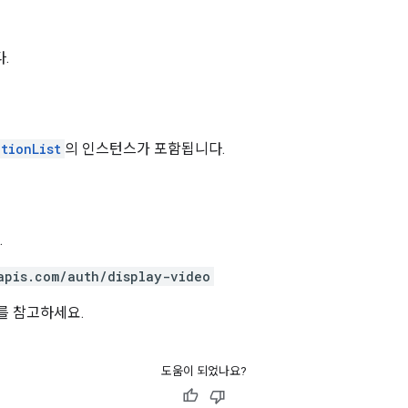
.
tionList
의 인스턴스가 포함됩니다.
.
apis.com/auth/display-video
를 참고하세요.
도움이 되었나요?