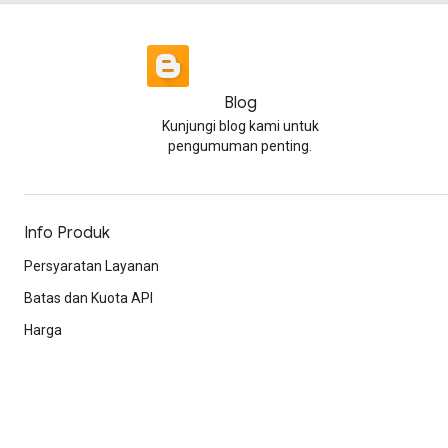
Blog
Kunjungi blog kami untuk
pengumuman penting.
Info Produk
Persyaratan Layanan
Batas dan Kuota API
Harga