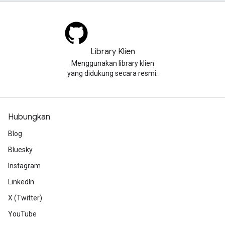
Library Klien
Menggunakan library klien
yang didukung secara resmi.
Hubungkan
Blog
Bluesky
Instagram
LinkedIn
X (Twitter)
YouTube