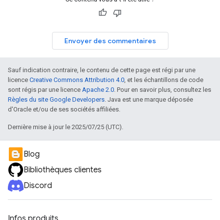
Envoyer des commentaires
Sauf indication contraire, le contenu de cette page est régi par une
licence
Creative Commons Attribution 4.0
, et les échantillons de code
sont régis par une licence
Apache 2.0
. Pour en savoir plus, consultez les
Règles du site Google Developers
. Java est une marque déposée
d'Oracle et/ou de ses sociétés affiliées.
Dernière mise à jour le 2025/07/25 (UTC).
Blog
Bibliothèques clientes
Discord
Infos produits