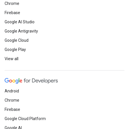
Chrome
Firebase
Google AI Studio
Google Antigravity
Google Cloud
Google Play
View all
Android
Chrome
Firebase
Google Cloud Platform
Google AI