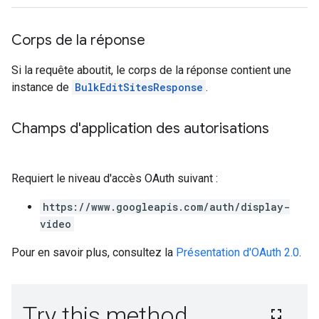
Corps de la réponse
Si la requête aboutit, le corps de la réponse contient une
instance de
BulkEditSitesResponse
.
Champs d'application des autorisations
Requiert le niveau d'accès OAuth suivant :
https://www.googleapis.com/auth/display-
video
Pour en savoir plus, consultez la
Présentation d'OAuth 2.0
.