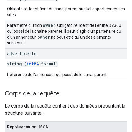
Obligatoire. Identifiant du canal parent auquel appartiennent les
sites.
owner
Paramètre d'union
. Obligatoire. Identifie l'entité DV360
qui possède la chaîne parente. Il peut s'agir d'un partenaire ou
owner
d'un annonceur.
ne peut être qu'un des éléments
suivants :
advertiser
Id
string (
int64
format)
Référence de l'annonceur qui possède le canal parent.
Corps de la requête
Le corps de la requête contient des données présentant la
structure suivante :
Représentation JSON