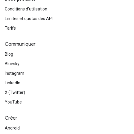
Conditions d'utilisation
Limites et quotas des API
Tarifs
Communiquer
Blog
Bluesky
Instagram
LinkedIn
X (Twitter)
YouTube
Créer
Android