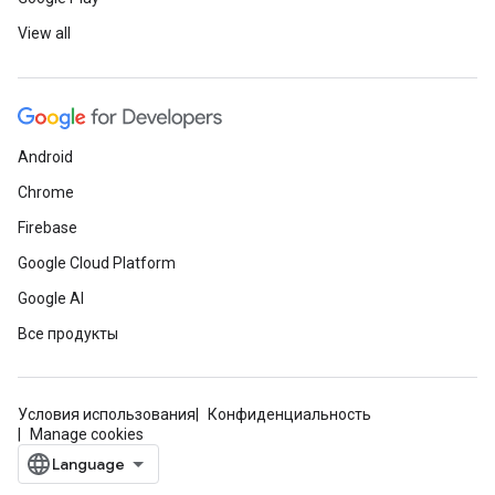
View all
Android
Chrome
Firebase
Google Cloud Platform
Google AI
Все продукты
Условия использования
Конфиденциальность
Manage cookies