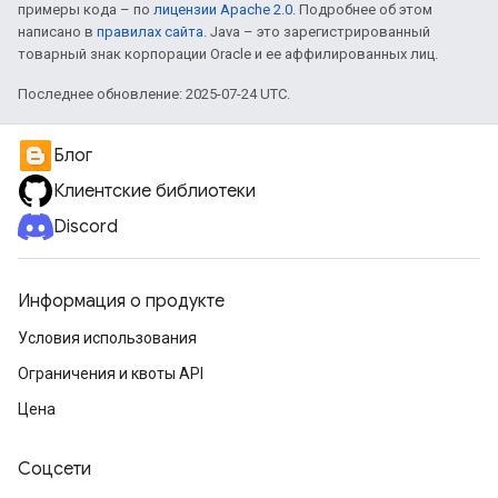
примеры кода – по
лицензии Apache 2.0
. Подробнее об этом
написано в
правилах сайта
. Java – это зарегистрированный
товарный знак корпорации Oracle и ее аффилированных лиц.
Последнее обновление: 2025-07-24 UTC.
Блог
Клиентские библиотеки
Discord
Информация о продукте
Условия использования
Ограничения и квоты API
Цена
Соцсети