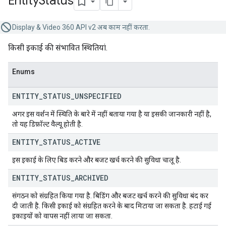
Entity
Status
Display & Video 360 API v2 अब काम नहीं करता.
किसी इकाई की संभावित स्थितियां.
Enums
ENTITY
_
STATUS
_
UNSPECIFIED
अगर इस वर्शन में स्थिति के बारे में नहीं बताया गया है या इसकी जानकारी नहीं है,
तो यह डिफ़ॉल्ट वैल्यू होती है.
ENTITY
_
STATUS
_
ACTIVE
इस इकाई के लिए बिड करने और बजट खर्च करने की सुविधा चालू है.
ENTITY
_
STATUS
_
ARCHIVED
संगठन को संग्रहित किया गया है. बिडिंग और बजट खर्च करने की सुविधा बंद कर
दी जाती है. किसी इकाई को संग्रहित करने के बाद मिटाया जा सकता है. हटाई गई
इकाइयों को वापस नहीं लाया जा सकता.