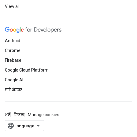
View all
Android
Chrome
Firebase
Google Cloud Platform
Google AI
सारे प्रॉडक्ट
शर्तें
निजता
Manage cookies