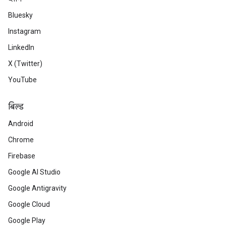
Bluesky
Instagram
LinkedIn
X (Twitter)
YouTube
बिल्ड
Android
Chrome
Firebase
Google AI Studio
Google Antigravity
Google Cloud
Google Play