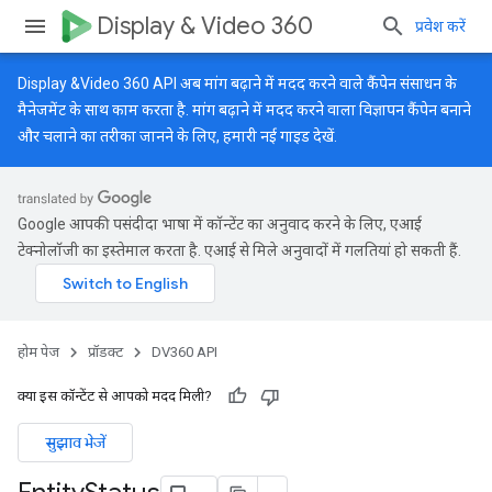
Display & Video 360
प्रवेश करें
Display &Video 360 API अब मांग बढ़ाने में मदद करने वाले कैंपेन संसाधन के
मैनेजमेंट के साथ काम करता है. मांग बढ़ाने में मदद करने वाला विज्ञापन कैंपेन बनाने
और चलाने का तरीका जानने के लिए, हमारी
नई गाइड
देखें.
Google आपकी पसंदीदा भाषा में कॉन्टेंट का अनुवाद करने के लिए, एआई
टेक्नोलॉजी का इस्तेमाल करता है. एआई से मिले अनुवादों में गलतियां हो सकती हैं.
होम पेज
प्रॉडक्ट
DV360 API
क्या इस कॉन्टेंट से आपको मदद मिली?
सुझाव भेजें