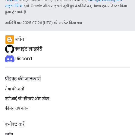
साइट नीतियां
देखें. Oracle और/या इससे जुड़ी हुई कंपनियों का, Java एक रजिस्टर किया
हुआ ट्रेडमार्क है.
आखिरी बार 2025-07-26 (UTC) को अपडेट किया गया.
ब्लॉग
क्लाइंट लाइब्रेरी
Discord
प्रॉडक्ट की जानकारी
सेवा की शर्तों
एपीआई की सीमाएं और कोटा
कीमत तय करना
कनेक्ट करें
ब्लॉग