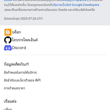
ระบุไว้เป็นอย่างอื่น โปรดดูรายละเอียดที่
นโยบายเว็บไซต์ Google Developers
Java เป็นเครื่องหมายการค้าจดทะเบียนของ Oracle และ/หรือบริษัทในเครือ
อัปเดตล่าสุด 2025-07-26 UTC
บล็อก
ไลบรารีไคลเอ็นต์
Discord
ข้อมูลผลิตภัณฑ์
ข้อกำหนดในการให้บริการ
ขีดจํากัดและโควต้าของ API
การกำหนดราคา
เชื่อมต่อ
บล็อก