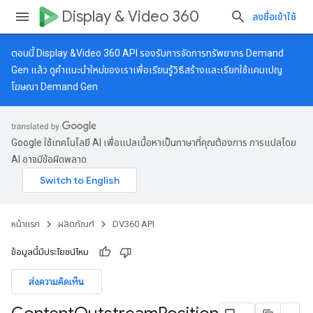
Display & Video 360
ลงชื่อเข้าใช้
ตอนนี้ Display &Video 360 API รองรับการจัดการทรัพยากร Demand
Gen แล้ว ดู
คำแนะนำใหม่
ของเราเพื่อเรียนรู้วิธีสร้างและเรียกใช้แคมเปญ
โฆษณา Demand Gen
Google ใช้เทคโนโลยี AI เพื่อแปลเนื้อหาเป็นภาษาที่คุณต้องการ การแปลโดย
AI อาจมีข้อผิดพลาด
หน้าแรก
ผลิตภัณฑ์
DV360 API
ข้อมูลนี้มีประโยชน์ไหม
ส่งความคิดเห็น