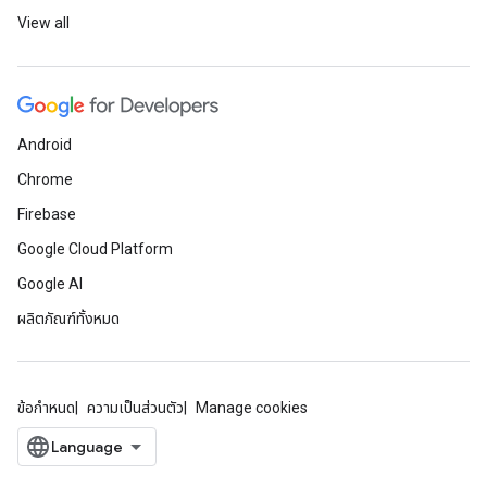
View all
Android
Chrome
Firebase
Google Cloud Platform
Google AI
ผลิตภัณฑ์ทั้งหมด
ข้อกำหนด
ความเป็นส่วนตัว
Manage cookies