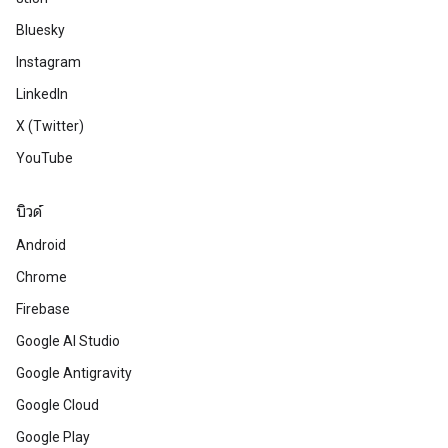
Bluesky
Instagram
LinkedIn
X (Twitter)
YouTube
บิวด์
Android
Chrome
Firebase
Google AI Studio
Google Antigravity
Google Cloud
Google Play