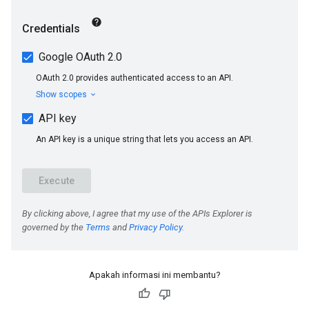
Apakah informasi ini membantu?