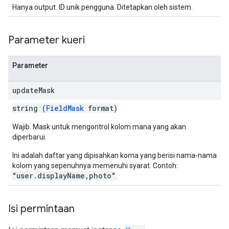
Hanya output. ID unik pengguna. Ditetapkan oleh sistem.
Parameter kueri
Parameter
update
Mask
string (
FieldMask
format)
Wajib. Mask untuk mengontrol kolom mana yang akan
diperbarui.
Ini adalah daftar yang dipisahkan koma yang berisi nama-nama
kolom yang sepenuhnya memenuhi syarat. Contoh:
"user.displayName,photo"
.
Isi permintaan