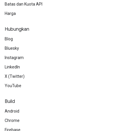
Batas dan Kuota API
Harga
Hubungkan
Blog
Bluesky
Instagram
LinkedIn
X (Twitter)
YouTube
Build
Android
Chrome
Firebase