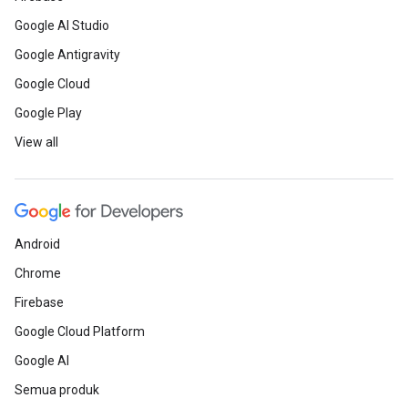
Google AI Studio
Google Antigravity
Google Cloud
Google Play
View all
Android
Chrome
Firebase
Google Cloud Platform
Google AI
Semua produk