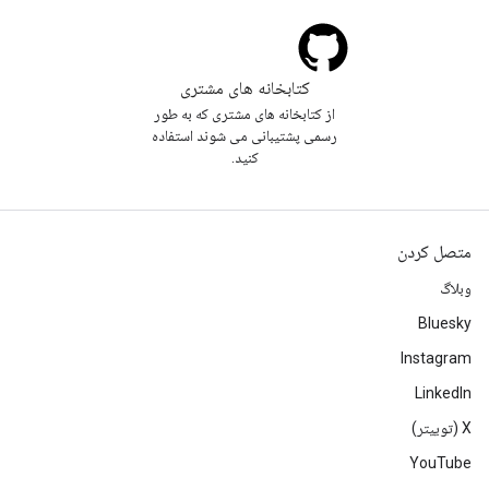
کتابخانه های مشتری
از کتابخانه های مشتری که به طور
رسمی پشتیبانی می شوند استفاده
کنید.
متصل کردن
وبلاگ
Bluesky
Instagram
LinkedIn
‫X (توییتر)
YouTube