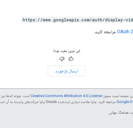
https://www.googleapis.com/auth/display-vi
مراجعه کنید.
این مرور مفید بود؟
ارسال بازخورد
ی این صفحه تحت مجوز
Creative Commons Attribution 4.0 License
است. نمونه کدها نیز 
مراجعه کنید. جاوا علامت تجاری ثبت‌شده Oracle و/یا شرکت‌های وابسته به آن است.