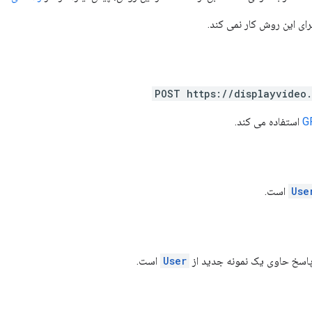
ای این روش کار نمی کند.
POST https://displayvideo
G
استفاده می کند.
Use
است.
پاسخ حاوی یک نمونه جدید از
User
است.