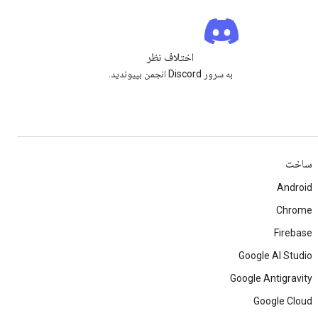
اختلاف نظر
به سرور Discord انجمن بپیوندید.
ساخت
Android
Chrome
Firebase
Google AI Studio
Google Antigravity
Google Cloud