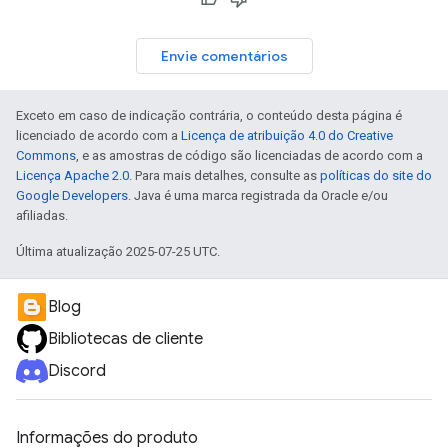
Envie comentários
Exceto em caso de indicação contrária, o conteúdo desta página é
licenciado de acordo com a
Licença de atribuição 4.0 do Creative
Commons
, e as amostras de código são licenciadas de acordo com a
Licença Apache 2.0
. Para mais detalhes, consulte as
políticas do site do
Google Developers
. Java é uma marca registrada da Oracle e/ou
afiliadas.
Última atualização 2025-07-25 UTC.
Blog
Bibliotecas de cliente
Discord
Informações do produto