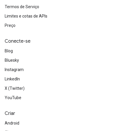
Termos de Serviço
Limites e cotas de APIs
Preço
Conecte-se
Blog
Bluesky
Instagram
LinkedIn
X (Twitter)
YouTube
Criar
Android