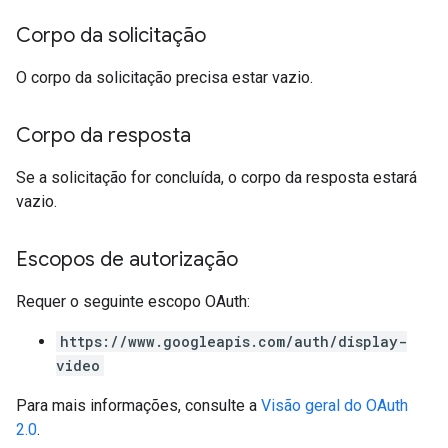
Corpo da solicitação
O corpo da solicitação precisa estar vazio.
Corpo da resposta
Se a solicitação for concluída, o corpo da resposta estará
vazio.
Escopos de autorização
Requer o seguinte escopo OAuth:
https://www.googleapis.com/auth/display-
video
Para mais informações, consulte a
Visão geral do OAuth
2.0
.