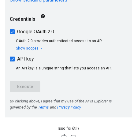
Isso foi útil?