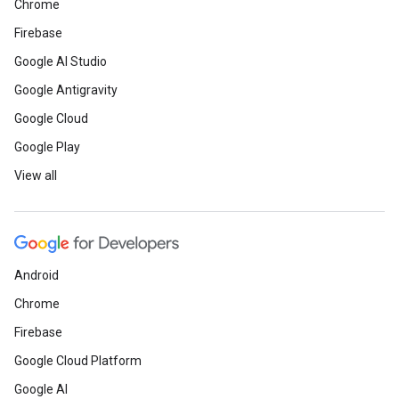
Chrome
Firebase
Google AI Studio
Google Antigravity
Google Cloud
Google Play
View all
Android
Chrome
Firebase
Google Cloud Platform
Google AI