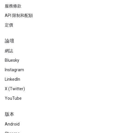
服務條款
API 限制和配額
定價
論壇
網誌
Bluesky
Instagram
LinkedIn
X (Twitter)
YouTube
版本
Android