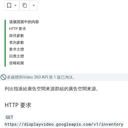
這個頁面中的內容
HTTP 要求
路徑參數
查詢參數
要求主體
回應主體
授權範圍
多媒體和Video 360 API 第 1 版已淘汰。
列出指派給廣告空間來源群組的廣告空間來源。
HTTP 要求
GET
https://displayvideo.googleapis.com/v1/inventory