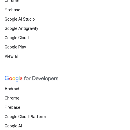
Chrome
Firebase
Google AI Studio
Google Antigravity
Google Cloud
Google Play
View all
Android
Chrome
Firebase
Google Cloud Platform
Google AI