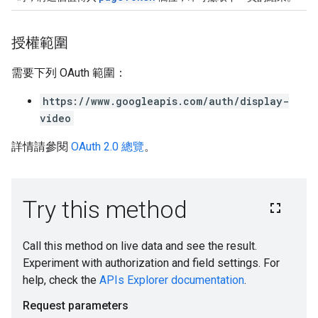
授權範圍
需要下列 OAuth 範圍：
https://www.googleapis.com/auth/display-
video
詳情請參閱
OAuth 2.0 總覽
。