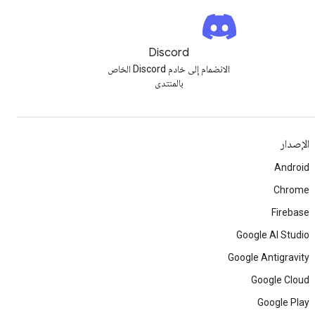
Discord
الانضمام إلى خادم Discord الخاص
بالمنتدى
الإصدار
Android
Chrome
Firebase
Google AI Studio
Google Antigravity
Google Cloud
Google Play