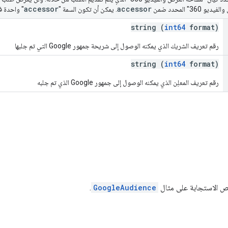
accessor
accessor
" المحدد ضمن
. يمكن أن تكون السمة "
" واحدة ف
string (
int64
format)
رقم تعريف الشريك الذي يمكنه الوصول إلى شريحة جمهور Google التي تم جلبها
string (
int64
format)
رقم تعريف المعلِن الذي يمكنه الوصول إلى جمهور Google الذي تم جلبه
نص الاستجابة على مثال
GoogleAudience
.