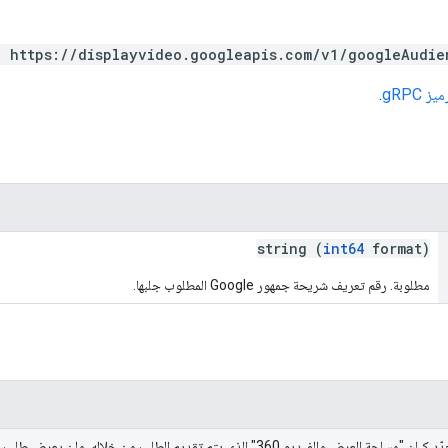
T https://displayvideo.googleapis.com/v1/googleAudie
 gRPC
.
string (
int64
format)
مطلوبة. رقم تعريف شريحة جمهور Google المطلوب جلبها.