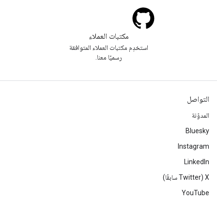
مكتبات العملاء
استخدِم مكتبات العملاء المتوافقة
رسميًا معنا.
التواصل
المدوّنة
Bluesky
Instagram
LinkedIn
‫X ‏(Twitter سابقًا)
YouTube