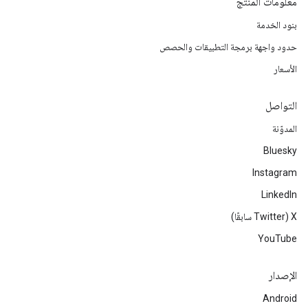
معلومات المنتج
بنود الخدمة
حدود واجهة برمجة التطبيقات والحصص
الأسعار
التواصل
المدوّنة
Bluesky
Instagram
LinkedIn
‫X ‏(Twitter سابقًا)
YouTube
الإصدار
Android