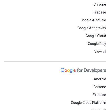
Chrome
Firebase
Google AI Studio
Google Antigravity
Google Cloud
Google Play
View all
Android
Chrome
Firebase
Google Cloud Platform