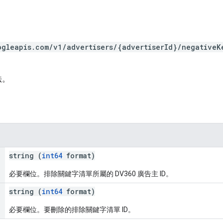
ogleapis.com/v1/advertisers/{advertiserId}/negativeK
法。
string (
int64
format)
必要欄位。排除關鍵字清單所屬的 DV360 廣告主 ID。
string (
int64
format)
必要欄位。要刪除的排除關鍵字清單 ID。