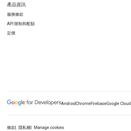
產品資訊
服務條款
API 限制和配額
定價
Android
Chrome
Firebase
Google Cloud
條款
隱私權
Manage cookies