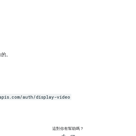
白的。
apis.com/auth/display-video
這對你有幫助嗎？