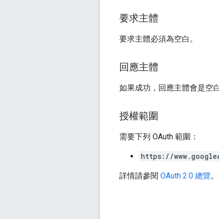
要求主體
要求主體必須為空白。
回應主體
如果成功，回應主體會是空
授權範圍
需要下列 OAuth 範圍：
https://www.google
詳情請參閱
OAuth 2.0 總覽
。