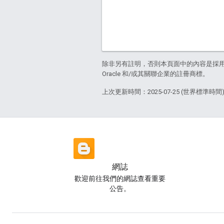
除非另有註明，否則本頁面中的內容是採
Oracle 和/或其關聯企業的註冊商標。
上次更新時間：2025-07-25 (世界標準時間
網誌
歡迎前往我們的網誌查看重要
公告。