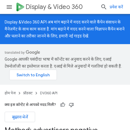
Display & Video 360
प्रवेश करें
Display &Video 360 API अब मांग बढ़ाने में मदद करने वाले कैंपेन संसाधन के
मैनेजमेंट के साथ काम करता है. मांग बढ़ाने में मदद करने वाला विज्ञापन कैंपेन बनाने
और चलाने का तरीका जानने के लिए, हमारी
नई गाइड
देखें.
Google आपकी पसंदीदा भाषा में कॉन्टेंट का अनुवाद करने के लिए, एआई
टेक्नोलॉजी का इस्तेमाल करता है. एआई से मिले अनुवादों में गलतियां हो सकती हैं.
होम पेज
प्रॉडक्ट
DV360 API
क्या इस कॉन्टेंट से आपको मदद मिली?
सुझाव भेजें