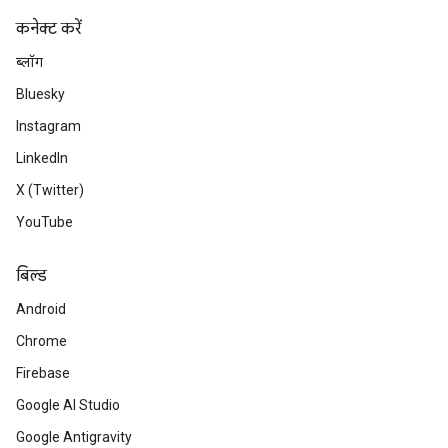
कनेक्ट करें
ब्लॉग
Bluesky
Instagram
LinkedIn
X (Twitter)
YouTube
बिल्ड
Android
Chrome
Firebase
Google AI Studio
Google Antigravity