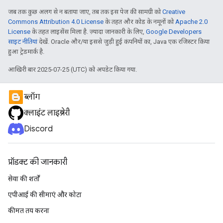
जब तक कुछ अलग से न बताया जाए, तब तक इस पेज की सामग्री को
Creative
Commons Attribution 4.0 License
के तहत और कोड के नमूनों को
Apache 2.0
License
के तहत लाइसेंस मिला है. ज़्यादा जानकारी के लिए,
Google Developers
साइट नीतियां
देखें. Oracle और/या इससे जुड़ी हुई कंपनियों का, Java एक रजिस्टर किया
हुआ ट्रेडमार्क है.
आखिरी बार 2025-07-25 (UTC) को अपडेट किया गया.
ब्लॉग
क्लाइंट लाइब्रेरी
Discord
प्रॉडक्ट की जानकारी
सेवा की शर्तों
एपीआई की सीमाएं और कोटा
कीमत तय करना