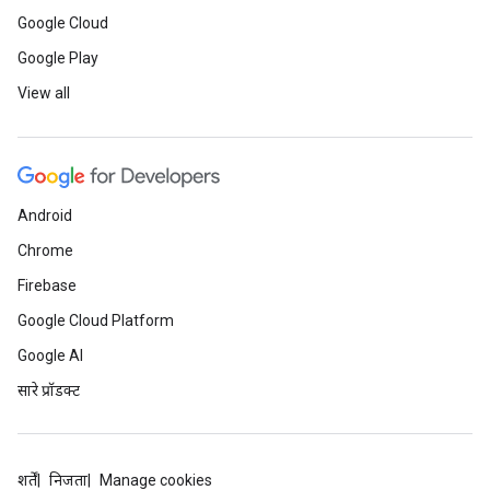
Google Cloud
Google Play
View all
Android
Chrome
Firebase
Google Cloud Platform
Google AI
सारे प्रॉडक्ट
शर्तें
निजता
Manage cookies