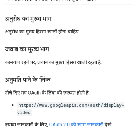
अनुरोध का मुख्य भाग
अनुरोध का मुख्य हिस्सा खाली होना चाहिए.
जवाब का मुख्य भाग
कामयाब रहने पर, जवाब का मुख्य हिस्सा खाली रहता है.
अनुमति पाने के लिंक
नीचे दिए गए OAuth के लिंक की ज़रूरत हाेती है:
https://www.googleapis.com/auth/display-
video
ज़्यादा जानकारी के लिए,
OAuth 2.0 की खास जानकारी
देखें.