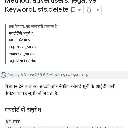
Method: advertisers
.
negative
Keyword
Lists
.
delete
इस पेज पर, यह जानकारी उपलब्ध है
एचटीटीपी अनुरोध
पाथ के पैरामीटर
अनुरोध का मुख्य भाग
जवाब का मुख्य भाग
अनुमति पाने के लिंक
Display & Video 360 API v1 को बंद कर दिया गया है.
विज्ञापन देने वाले का आईडी और नेगेटिव कीवर्ड सूची के आईडी वाली
नेगेटिव कीवर्ड सूची को मिटाता है.
एचटीटीपी अनुरोध
DELETE