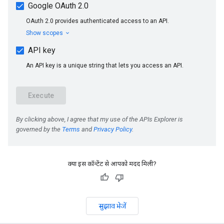
क्या इस कॉन्टेंट से आपको मदद मिली?
सुझाव भेजें