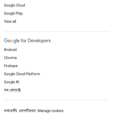
Google Cloud
Google Play
View all
Android
Chrome
Firebase
Google Cloud Platform
Google AI
সব প্রোডাক্ট
শর্তাবলী
গোপনীয়তা
Manage cookies