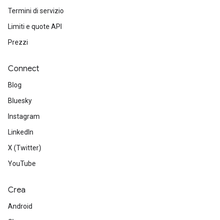
Termini di servizio
Limiti e quote API
Prezzi
Connect
Blog
Bluesky
Instagram
LinkedIn
X (Twitter)
YouTube
Crea
Android