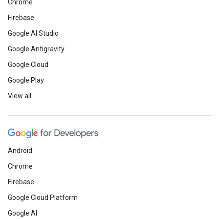
Chrome
Firebase
Google AI Studio
Google Antigravity
Google Cloud
Google Play
View all
Android
Chrome
Firebase
Google Cloud Platform
Google AI