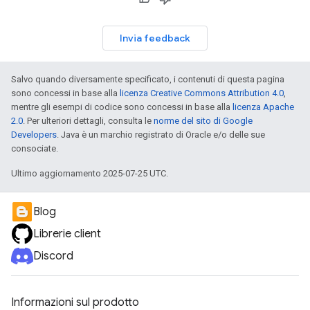
Invia feedback
Salvo quando diversamente specificato, i contenuti di questa pagina
sono concessi in base alla
licenza Creative Commons Attribution 4.0
,
mentre gli esempi di codice sono concessi in base alla
licenza Apache
2.0
. Per ulteriori dettagli, consulta le
norme del sito di Google
Developers
. Java è un marchio registrato di Oracle e/o delle sue
consociate.
Ultimo aggiornamento 2025-07-25 UTC.
Blog
Librerie client
Discord
Informazioni sul prodotto