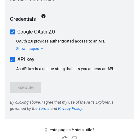
Questa pagina è stata utile?