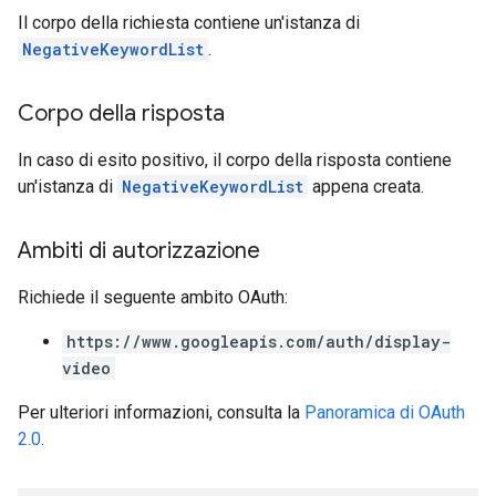
Il corpo della richiesta contiene un'istanza di
NegativeKeywordList
.
Corpo della risposta
In caso di esito positivo, il corpo della risposta contiene
un'istanza di
NegativeKeywordList
appena creata.
Ambiti di autorizzazione
Richiede il seguente ambito OAuth:
https://www.googleapis.com/auth/display-
video
Per ulteriori informazioni, consulta la
Panoramica di OAuth
2.0
.