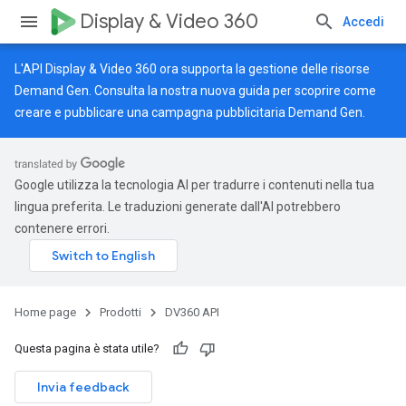
Display & Video 360
Accedi
L'API Display & Video 360 ora supporta la gestione delle risorse
Demand Gen. Consulta la nostra
nuova guida
per scoprire come
creare e pubblicare una campagna pubblicitaria Demand Gen.
Google utilizza la tecnologia AI per tradurre i contenuti nella tua
lingua preferita. Le traduzioni generate dall'AI potrebbero
contenere errori.
Home page
Prodotti
DV360 API
Questa pagina è stata utile?
Invia feedback