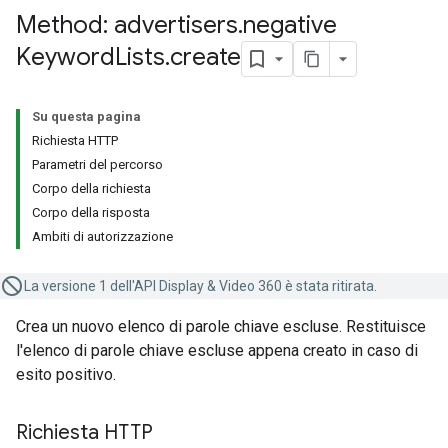
Method: advertisers
.
negative
Keyword
Lists
.
create
Su questa pagina
Richiesta HTTP
Parametri del percorso
Corpo della richiesta
Corpo della risposta
Ambiti di autorizzazione
La versione 1 dell'API Display & Video 360 è stata ritirata.
Crea un nuovo elenco di parole chiave escluse. Restituisce
l'elenco di parole chiave escluse appena creato in caso di
esito positivo.
Richiesta HTTP