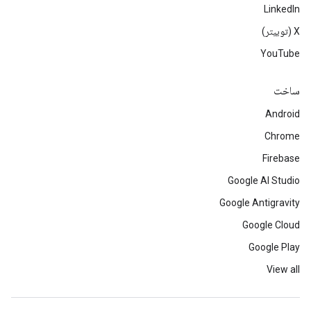
LinkedIn
‫X (توییتر)
YouTube
ساخت
Android
Chrome
Firebase
Google AI Studio
Google Antigravity
Google Cloud
Google Play
View all