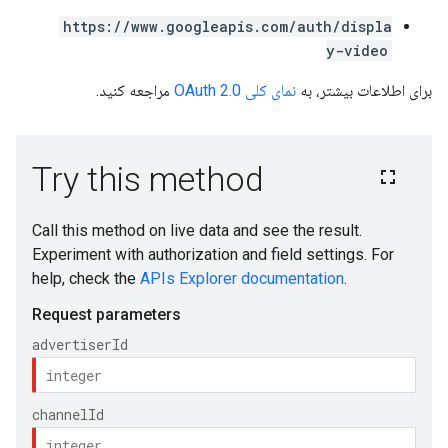
https://www.googleapis.com/auth/displa
y-video
برای اطلاعات بیشتر، به
نمای کلی OAuth 2.0
مراجعه کنید.