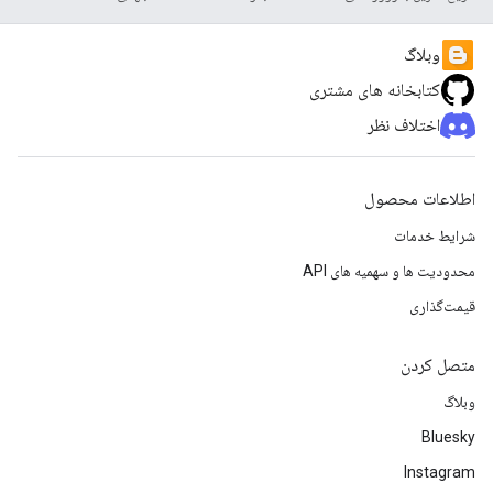
وبلاگ
کتابخانه های مشتری
اختلاف نظر
اطلاعات محصول
شرایط خدمات
محدودیت ها و سهمیه های API
قیمت‌گذاری
متصل کردن
وبلاگ
Bluesky
Instagram