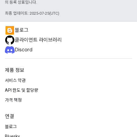
의 등록 상표입니다.
최종 업데이트: 2025-07-25(UTC)
블로그
클라이언트 라이브러리
Discord
제품 정보
서비스 약관
API 한도 및 할당량
가격 책정
연결
블로그
Bluesky