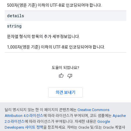
500자(영문 기준) 이하의 UTF-8로 인코딩되어야 합니다.
details
string
문자열 형식의 항목의 추가 세부정보입니다.
1,000자(영문 기준) 이하의 UTF-8로 인코딩되어야 합니다.
도움이 되었나요?
의견 보내기
달리 명시되지 않는 한 이 페이지의 콘텐츠에는
Creative Commons
Attribution 4.0 라이선스
에 따라 라이선스가 부여되며, 코드 샘플에는
Apache
2.0 라이선스
에 따라 라이선스가 부여됩니다. 자세한 내용은
Google
Developers 사이트 정책
을 참조하세요. 자바는 Oracle 및/또는 Oracle 계열사