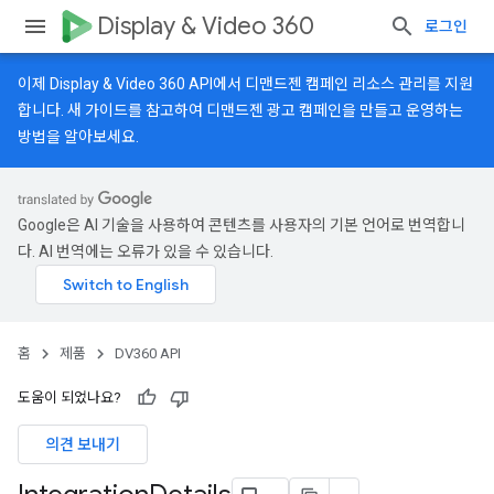
Display & Video 360
로그인
이제 Display & Video 360 API에서 디맨드젠 캠페인 리소스 관리를 지원
합니다.
새 가이드
를 참고하여 디맨드젠 광고 캠페인을 만들고 운영하는
방법을 알아보세요.
Google은 AI 기술을 사용하여 콘텐츠를 사용자의 기본 언어로 번역합니
다. AI 번역에는 오류가 있을 수 있습니다.
홈
제품
DV360 API
도움이 되었나요?
의견 보내기