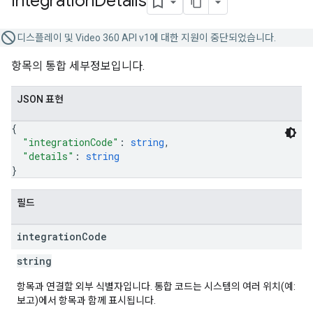
Integration
Details
디스플레이 및 Video 360 API v1에 대한 지원이 중단되었습니다.
항목의 통합 세부정보입니다.
JSON 표현
{
"integrationCode"
: 
string
,
"details"
: 
string
}
필드
integration
Code
string
항목과 연결할 외부 식별자입니다. 통합 코드는 시스템의 여러 위치(예:
보고)에서 항목과 함께 표시됩니다.