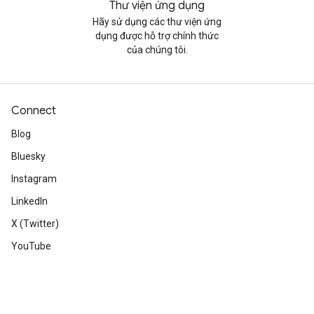
Thư viện ứng dụng
Hãy sử dụng các thư viện ứng
dụng được hỗ trợ chính thức
của chúng tôi.
Connect
Blog
Bluesky
Instagram
LinkedIn
X (Twitter)
YouTube