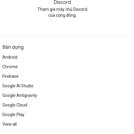
Discord
Tham gia máy chủ Discord
của cộng đồng.
Bản dựng
Android
Chrome
Firebase
Google AI Studio
Google Antigravity
Google Cloud
Google Play
View all