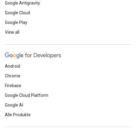
Google Antigravity
Google Cloud
Google Play
View all
Android
Chrome
Firebase
Google Cloud Platform
Google AI
Alle Produkte