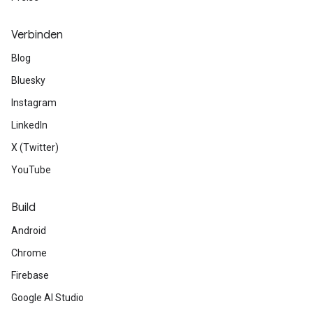
Verbinden
Blog
Bluesky
Instagram
LinkedIn
X (Twitter)
YouTube
Build
Android
Chrome
Firebase
Google AI Studio