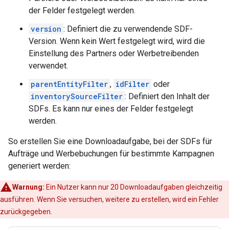
der Felder festgelegt werden.
version
: Definiert die zu verwendende SDF-
Version. Wenn kein Wert festgelegt wird, wird die
Einstellung des Partners oder Werbetreibenden
verwendet.
parentEntityFilter
,
idFilter
oder
inventorySourceFilter
: Definiert den Inhalt der
SDFs. Es kann nur eines der Felder festgelegt
werden.
So erstellen Sie eine Downloadaufgabe, bei der SDFs für
Aufträge und Werbebuchungen für bestimmte Kampagnen
generiert werden:
Warnung:
Ein Nutzer kann nur 20 Downloadaufgaben gleichzeitig
ausführen. Wenn Sie versuchen, weitere zu erstellen, wird ein Fehler
zurückgegeben.