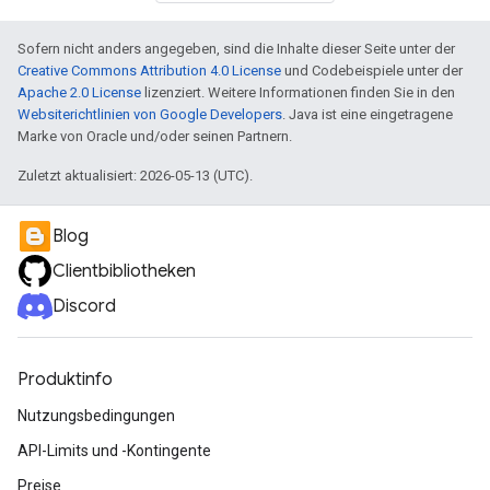
Sofern nicht anders angegeben, sind die Inhalte dieser Seite unter der
Creative Commons Attribution 4.0 License
und Codebeispiele unter der
Apache 2.0 License
lizenziert. Weitere Informationen finden Sie in den
Websiterichtlinien von Google Developers
. Java ist eine eingetragene
Marke von Oracle und/oder seinen Partnern.
Zuletzt aktualisiert: 2026-05-13 (UTC).
Blog
Clientbibliotheken
Discord
Produktinfo
Nutzungsbedingungen
API-Limits und -Kontingente
Preise