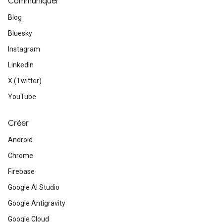
Communiquer
Blog
Bluesky
Instagram
LinkedIn
X (Twitter)
YouTube
Créer
Android
Chrome
Firebase
Google AI Studio
Google Antigravity
Google Cloud