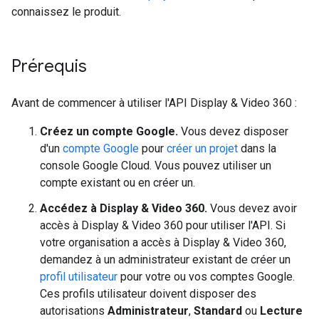
connaissez le produit.
Prérequis
Avant de commencer à utiliser l'API Display & Video 360 :
Créez un compte Google.
Vous devez disposer
d'un
compte Google
pour
créer un projet
dans la
console Google Cloud. Vous pouvez utiliser un
compte existant ou en créer un.
Accédez à Display & Video 360.
Vous devez avoir
accès à Display & Video 360 pour utiliser l'API. Si
votre organisation a accès à Display & Video 360,
demandez à un administrateur existant de créer un
profil utilisateur
pour votre ou vos comptes Google.
Ces profils utilisateur doivent disposer des
autorisations
Administrateur
,
Standard
ou
Lecture