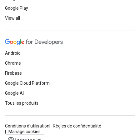
Google Play
View all
Android
Chrome
Firebase
Google Cloud Platform
Google AI
Tous les produits
Conditions d'utilisation
Règles de confidentialité
Manage cookies