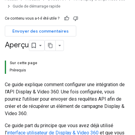
Guide de démarrage rapide
Ce contenu vous a-t-il été utile ?
Envoyer des commentaires
Aperçu
Sur cette page
Prérequis
Ce guide explique comment configurer une intégration de
l'API Display & Video 360. Une fois configurée, vous
pourrez l'utiliser pour envoyer des requêtes API afin de
créer et de récupérer un élément de campagne Display &
Video 360.
Ce guide part du principe que vous avez déjà utilisé
l'
interface utilisateur de Display & Video 360
et que vous