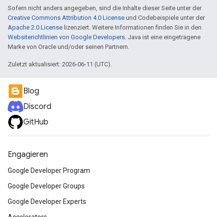
Sofern nicht anders angegeben, sind die Inhalte dieser Seite unter der
Creative Commons Attribution 4.0 License
und Codebeispiele unter der
Apache 2.0 License
lizenziert. Weitere Informationen finden Sie in den
Websiterichtlinien von Google Developers
. Java ist eine eingetragene
Marke von Oracle und/oder seinen Partnern.
Zuletzt aktualisiert: 2026-06-11 (UTC).
Blog
Discord
GitHub
Engagieren
Google Developer Program
Google Developer Groups
Google Developer Experts