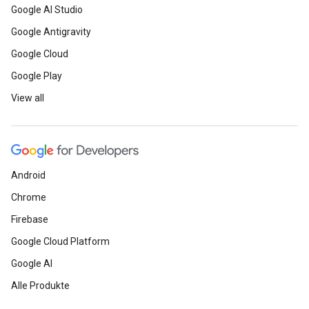
Google AI Studio
Google Antigravity
Google Cloud
Google Play
View all
Android
Chrome
Firebase
Google Cloud Platform
Google AI
Alle Produkte