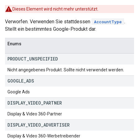
Dieses Element wird nicht mehr unterstützt.
Verworfen. Verwenden Sie stattdessen
.
AccountType
Stellt ein bestimmtes Google-Produkt dar.
Enums
PRODUCT
_
UNSPECIFIED
Nicht angegebenes Produkt. Sollte nicht verwendet werden.
GOOGLE
_
ADS
Google Ads
DISPLAY
_
VIDEO
_
PARTNER
Display & Video 360-Partner
DISPLAY
_
VIDEO
_
ADVERTISER
Display & Video 360-Werbetreibender