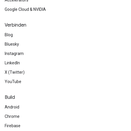
Accelerators
Google Cloud & NVIDIA
Verbinden
Blog
Bluesky
Instagram
LinkedIn
X (Twitter)
YouTube
Build
Android
Chrome
Firebase