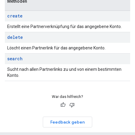
Methoden
create
Erstellt eine Partnerverknüpfung für das angegebene Konto.
delete
Löscht einen Partnerlink für das angegebene Konto.
search
Sucht nach allen Partnerlinks zu und von einem bestimmten
Konto.
War das hilfreich?
Feedback geben