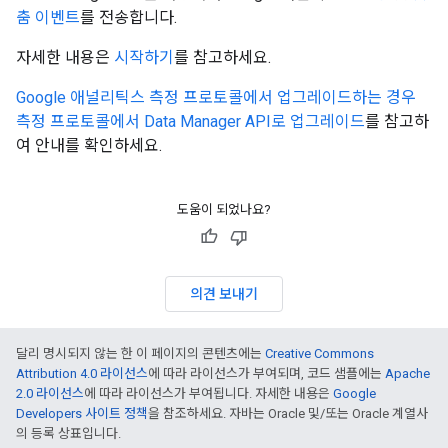
춤 이벤트
를 전송합니다.
자세한 내용은
시작하기
를 참고하세요.
Google 애널리틱스 측정 프로토콜에서 업그레이드하는 경우
측정 프로토콜에서 Data Manager API로 업그레이드
를 참고하
여 안내를 확인하세요.
도움이 되었나요?
의견 보내기
달리 명시되지 않는 한 이 페이지의 콘텐츠에는
Creative Commons
Attribution 4.0 라이선스
에 따라 라이선스가 부여되며, 코드 샘플에는
Apache
2.0 라이선스
에 따라 라이선스가 부여됩니다. 자세한 내용은
Google
Developers 사이트 정책
을 참조하세요. 자바는 Oracle 및/또는 Oracle 계열사
의 등록 상표입니다.