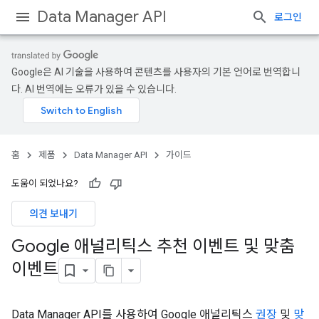
Data Manager API
로그인
Google은 AI 기술을 사용하여 콘텐츠를 사용자의 기본 언어로 번역합니
다. AI 번역에는 오류가 있을 수 있습니다.
홈
제품
Data Manager API
가이드
도움이 되었나요?
의견 보내기
Google 애널리틱스 추천 이벤트 및 맞춤
이벤트
Data Manager API를 사용하여 Google 애널리틱스
권장
및
맞