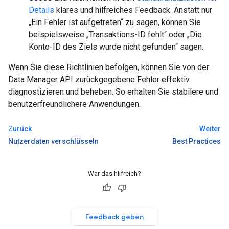
Details
klares und hilfreiches Feedback. Anstatt nur
„Ein Fehler ist aufgetreten“ zu sagen, können Sie
beispielsweise „Transaktions-ID fehlt“ oder „Die
Konto-ID des Ziels wurde nicht gefunden“ sagen.
Wenn Sie diese Richtlinien befolgen, können Sie von der
Data Manager API zurückgegebene Fehler effektiv
diagnostizieren und beheben. So erhalten Sie stabilere und
benutzerfreundlichere Anwendungen.
Zurück
Weiter
Nutzerdaten verschlüsseln
Best Practices
War das hilfreich?
Feedback geben