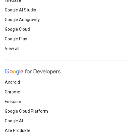
Firebase
Google AI Studio
Google Antigravity
Google Cloud
Google Play
View all
Android
Chrome
Firebase
Google Cloud Platform
Google AI
Alle Produkte