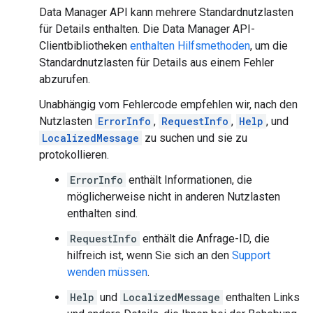
Data Manager API kann mehrere Standardnutzlasten
für Details enthalten. Die Data Manager API-
Clientbibliotheken
enthalten Hilfsmethoden
, um die
Standardnutzlasten für Details aus einem Fehler
abzurufen.
Unabhängig vom Fehlercode empfehlen wir, nach den
Nutzlasten
ErrorInfo
,
RequestInfo
,
Help
, und
LocalizedMessage
zu suchen und sie zu
protokollieren.
ErrorInfo
enthält Informationen, die
möglicherweise nicht in anderen Nutzlasten
enthalten sind.
RequestInfo
enthält die Anfrage-ID, die
hilfreich ist, wenn Sie sich an den
Support
wenden müssen
.
Help
und
LocalizedMessage
enthalten Links