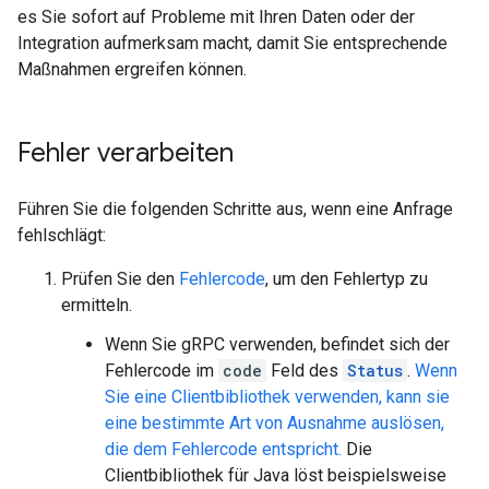
es Sie sofort auf Probleme mit Ihren Daten oder der
Integration aufmerksam macht, damit Sie entsprechende
Maßnahmen ergreifen können.
Fehler verarbeiten
Führen Sie die folgenden Schritte aus, wenn eine Anfrage
fehlschlägt:
Prüfen Sie den
Fehlercode
, um den Fehlertyp zu
ermitteln.
Wenn Sie gRPC verwenden, befindet sich der
Fehlercode im
code
Feld des
Status
.
Wenn
Sie eine Clientbibliothek verwenden, kann sie
eine bestimmte Art von Ausnahme auslösen,
die dem Fehlercode entspricht.
Die
Clientbibliothek für Java löst beispielsweise