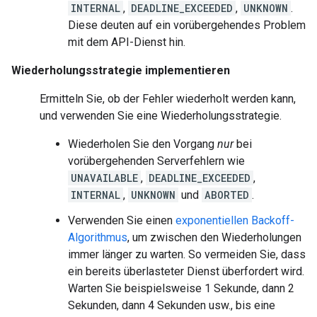
INTERNAL
,
DEADLINE_EXCEEDED
,
UNKNOWN
.
Diese deuten auf ein vorübergehendes Problem
mit dem API-Dienst hin.
Wiederholungsstrategie implementieren
Ermitteln Sie, ob der Fehler wiederholt werden kann,
und verwenden Sie eine Wiederholungsstrategie.
Wiederholen Sie den Vorgang
nur
bei
vorübergehenden Serverfehlern wie
UNAVAILABLE
,
DEADLINE_EXCEEDED
,
INTERNAL
,
UNKNOWN
und
ABORTED
.
Verwenden Sie einen
exponentiellen Backoff-
Algorithmus
, um zwischen den Wiederholungen
immer länger zu warten. So vermeiden Sie, dass
ein bereits überlasteter Dienst überfordert wird.
Warten Sie beispielsweise 1 Sekunde, dann 2
Sekunden, dann 4 Sekunden usw., bis eine