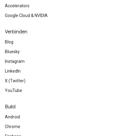
Accelerators
Google Cloud & NVIDIA
Verbinden
Blog
Bluesky
Instagram
LinkedIn
X (Twitter)
YouTube
Build
Android
Chrome