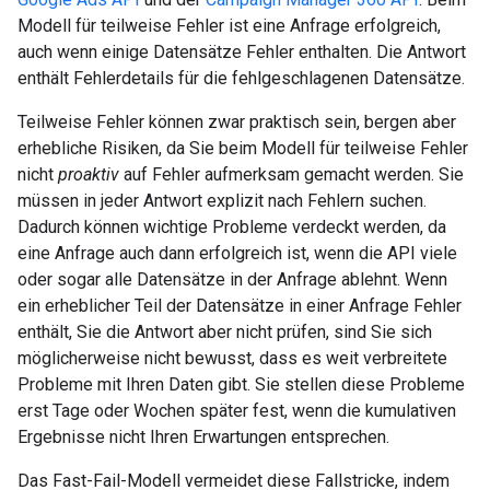
Modell für teilweise Fehler ist eine Anfrage erfolgreich,
auch wenn einige Datensätze Fehler enthalten. Die Antwort
enthält Fehlerdetails für die fehlgeschlagenen Datensätze.
Teilweise Fehler können zwar praktisch sein, bergen aber
erhebliche Risiken, da Sie beim Modell für teilweise Fehler
nicht
proaktiv
auf Fehler aufmerksam gemacht werden. Sie
müssen in jeder Antwort explizit nach Fehlern suchen.
Dadurch können wichtige Probleme verdeckt werden, da
eine Anfrage auch dann erfolgreich ist, wenn die API viele
oder sogar alle Datensätze in der Anfrage ablehnt. Wenn
ein erheblicher Teil der Datensätze in einer Anfrage Fehler
enthält, Sie die Antwort aber nicht prüfen, sind Sie sich
möglicherweise nicht bewusst, dass es weit verbreitete
Probleme mit Ihren Daten gibt. Sie stellen diese Probleme
erst Tage oder Wochen später fest, wenn die kumulativen
Ergebnisse nicht Ihren Erwartungen entsprechen.
Das Fast-Fail-Modell vermeidet diese Fallstricke, indem