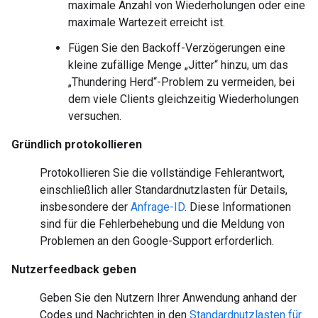
maximale Anzahl von Wiederholungen oder eine
maximale Wartezeit erreicht ist.
Fügen Sie den Backoff-Verzögerungen eine
kleine zufällige Menge „Jitter“ hinzu, um das
„Thundering Herd“-Problem zu vermeiden, bei
dem viele Clients gleichzeitig Wiederholungen
versuchen.
Gründlich protokollieren
Protokollieren Sie die vollständige Fehlerantwort,
einschließlich aller Standardnutzlasten für Details,
insbesondere der
Anfrage-ID
. Diese Informationen
sind für die Fehlerbehebung und die Meldung von
Problemen an den Google-Support erforderlich.
Nutzerfeedback geben
Geben Sie den Nutzern Ihrer Anwendung anhand der
Codes und Nachrichten in den
Standardnutzlasten für