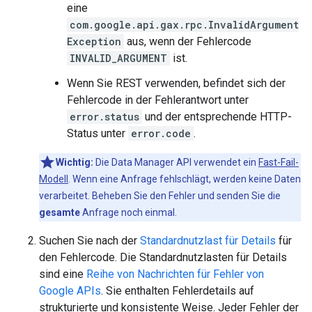
eine
com.google.api.gax.rpc.InvalidArgument
Exception
aus, wenn der Fehlercode
INVALID_ARGUMENT
ist.
Wenn Sie REST verwenden, befindet sich der
Fehlercode in der Fehlerantwort unter
error.status
und der entsprechende HTTP-
Status unter
error.code
.
Wichtig:
Die Data Manager API verwendet ein
Fast-Fail-
Modell
. Wenn eine Anfrage fehlschlägt, werden keine Daten
verarbeitet. Beheben Sie den Fehler und senden Sie die
gesamte
Anfrage noch einmal.
Suchen Sie nach der
Standardnutzlast für Details
für
den Fehlercode. Die Standardnutzlasten für Details
sind eine
Reihe von Nachrichten für Fehler von
Google APIs
. Sie enthalten Fehlerdetails auf
strukturierte und konsistente Weise. Jeder Fehler der