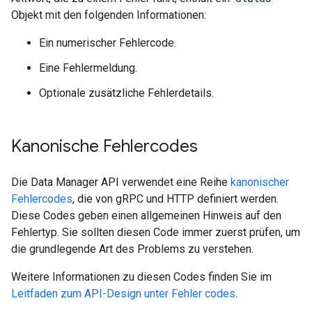
Objekt mit den folgenden Informationen:
Ein numerischer Fehlercode.
Eine Fehlermeldung.
Optionale zusätzliche Fehlerdetails.
Kanonische Fehlercodes
Die Data Manager API verwendet eine Reihe
kanonischer
Fehlercodes
, die von gRPC und HTTP definiert werden.
Diese Codes geben einen allgemeinen Hinweis auf den
Fehlertyp. Sie sollten diesen Code immer zuerst prüfen, um
die grundlegende Art des Problems zu verstehen.
Weitere Informationen zu diesen Codes finden Sie im
Leitfaden zum API-Design unter Fehler codes
.