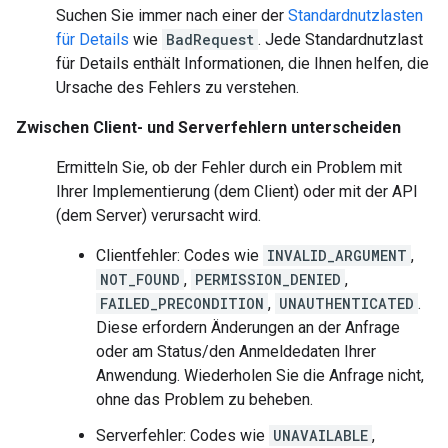
Suchen Sie immer nach einer der
Standardnutzlasten
für Details
wie
BadRequest
. Jede Standardnutzlast
für Details enthält Informationen, die Ihnen helfen, die
Ursache des Fehlers zu verstehen.
Zwischen Client- und Serverfehlern unterscheiden
Ermitteln Sie, ob der Fehler durch ein Problem mit
Ihrer Implementierung (dem Client) oder mit der API
(dem Server) verursacht wird.
Clientfehler: Codes wie
INVALID_ARGUMENT
,
NOT_FOUND
,
PERMISSION_DENIED
,
FAILED_PRECONDITION
,
UNAUTHENTICATED
.
Diese erfordern Änderungen an der Anfrage
oder am Status/den Anmeldedaten Ihrer
Anwendung. Wiederholen Sie die Anfrage nicht,
ohne das Problem zu beheben.
Serverfehler: Codes wie
UNAVAILABLE
,