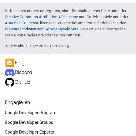
Sofern nicht anders angegeben, sind die Inhalte dieser Seite unter der
Creative Commons Attribution 4.0 License
und Codebeispiele unter der
Apache 2.0 License
lizenziert. Weitere Informationen finden Sie in den
Websiterichtlinien von Google Developers
. Java ist eine eingetragene
Marke von Oracle und/oder seinen Partnern.
Zuletzt aktualisiert: 2026-07-28 (UTC).
Blog
Discord
GitHub
Engagieren
Google Developer Program
Google Developer Groups
Google Developer Experts