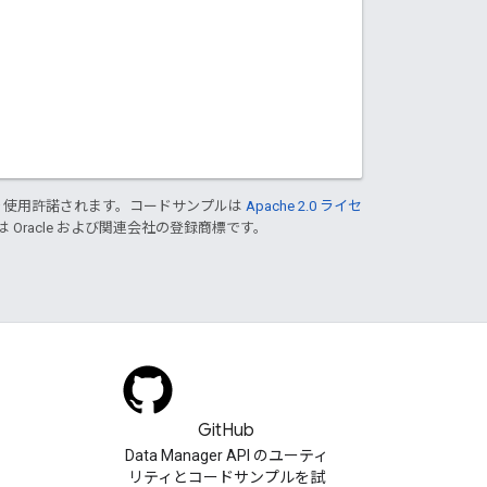
り使用許諾されます。コードサンプルは
Apache 2.0 ライセ
は Oracle および関連会社の登録商標です。
GitHub
Data Manager API のユーティ
リティとコードサンプルを試