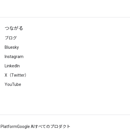
つながる
ブログ
Bluesky
Instagram
LinkedIn
X（Twitter）
YouTube
 Platform
Google AI
すべてのプロダクト