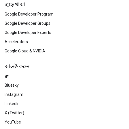
জুড়ে থাকা
Google Developer Program
Google Developer Groups
Google Developer Experts
Accelerators
Google Cloud & NVIDIA
কানেক্ট করুন
ব্লগ
Bluesky
Instagram
LinkedIn
X (Twitter)
YouTube