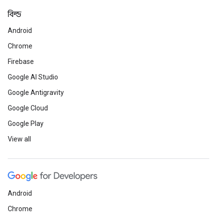
বিল্ড
Android
Chrome
Firebase
Google AI Studio
Google Antigravity
Google Cloud
Google Play
View all
Android
Chrome