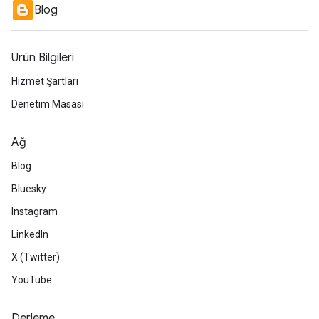
Blog
Ürün Bilgileri
Hizmet Şartları
Denetim Masası
Ağ
Blog
Bluesky
Instagram
LinkedIn
X (Twitter)
YouTube
Derleme