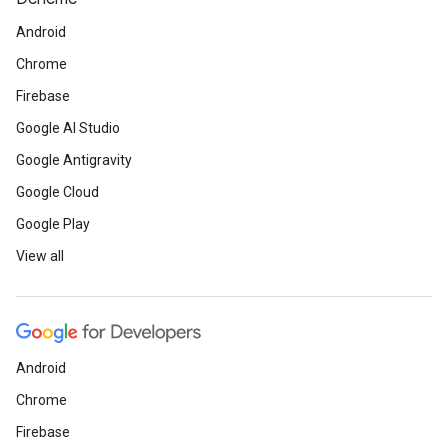
Android
Chrome
Firebase
Google AI Studio
Google Antigravity
Google Cloud
Google Play
View all
Android
Chrome
Firebase