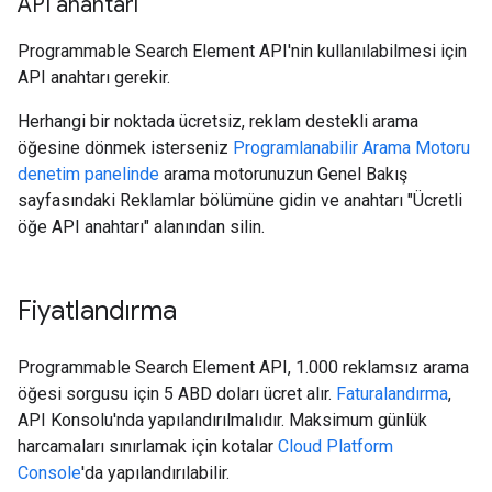
API anahtarı
Programmable Search Element API'nin kullanılabilmesi için
API anahtarı gerekir.
Herhangi bir noktada ücretsiz, reklam destekli arama
öğesine dönmek isterseniz
Programlanabilir Arama Motoru
denetim panelinde
arama motorunuzun Genel Bakış
sayfasındaki Reklamlar bölümüne gidin ve anahtarı "Ücretli
öğe API anahtarı" alanından silin.
Fiyatlandırma
Programmable Search Element API, 1.000 reklamsız arama
öğesi sorgusu için 5 ABD doları ücret alır.
Faturalandırma
,
API Konsolu'nda yapılandırılmalıdır. Maksimum günlük
harcamaları sınırlamak için kotalar
Cloud Platform
Console
'da yapılandırılabilir.