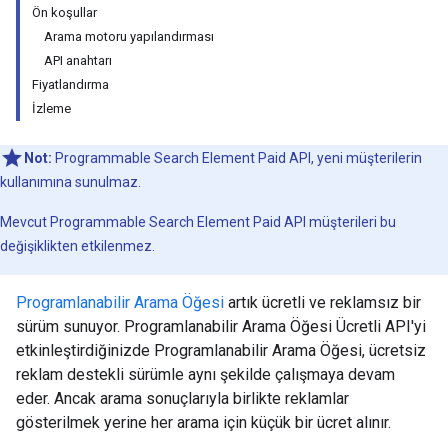
Ön koşullar
Arama motoru yapılandırması
API anahtarı
Fiyatlandırma
İzleme
Not:
Programmable Search Element Paid API, yeni müşterilerin
kullanımına sunulmaz.
Mevcut Programmable Search Element Paid API müşterileri bu
değişiklikten etkilenmez.
Programlanabilir Arama Öğesi
artık ücretli ve reklamsız bir
sürüm sunuyor. Programlanabilir Arama Öğesi Ücretli API'yi
etkinleştirdiğinizde Programlanabilir Arama Öğesi, ücretsiz
reklam destekli sürümle aynı şekilde çalışmaya devam
eder. Ancak arama sonuçlarıyla birlikte reklamlar
gösterilmek yerine her arama için küçük bir ücret alınır.