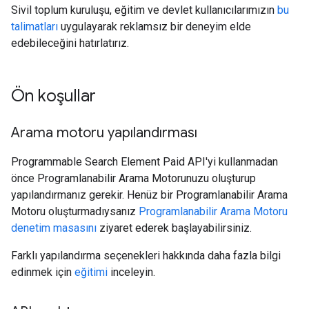
Sivil toplum kuruluşu, eğitim ve devlet kullanıcılarımızın
bu
talimatları
uygulayarak reklamsız bir deneyim elde
edebileceğini hatırlatırız.
Ön koşullar
Arama motoru yapılandırması
Programmable Search Element Paid API'yi kullanmadan
önce Programlanabilir Arama Motorunuzu oluşturup
yapılandırmanız gerekir. Henüz bir Programlanabilir Arama
Motoru oluşturmadıysanız
Programlanabilir Arama Motoru
denetim masasını
ziyaret ederek başlayabilirsiniz.
Farklı yapılandırma seçenekleri hakkında daha fazla bilgi
edinmek için
eğitimi
inceleyin.