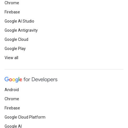
Chrome
Firebase
Google AI Studio
Google Antigravity
Google Cloud
Google Play
View all
Android
Chrome
Firebase
Google Cloud Platform
Google AI