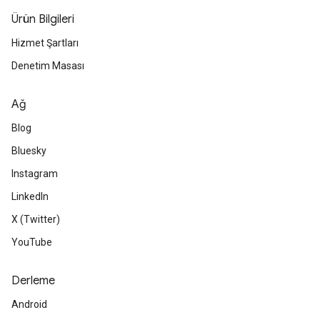
Ürün Bilgileri
Hizmet Şartları
Denetim Masası
Ağ
Blog
Bluesky
Instagram
LinkedIn
X (Twitter)
YouTube
Derleme
Android