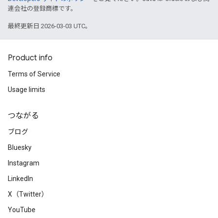
連会社の登録商標です。
最終更新日 2026-03-03 UTC。
Product info
Terms of Service
Usage limits
つながる
ブログ
Bluesky
Instagram
LinkedIn
X（Twitter）
YouTube