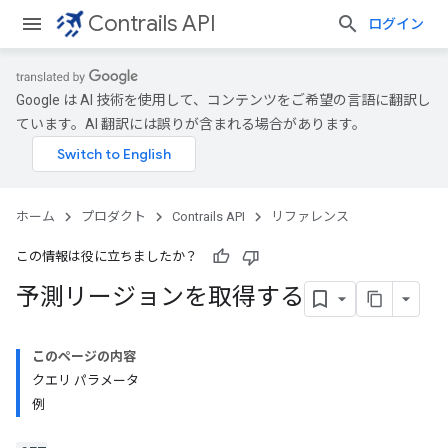
Contrails API
ログイン
Google は AI 技術を使用して、コンテンツをご希望の言語に翻訳し
ています。AI 翻訳には誤りが含まれる場合があります。
ホーム
プロダクト
Contrails API
リファレンス
この情報は役に立ちましたか？
予測リージョンを取得する
このページの内容
クエリ パラメータ
例