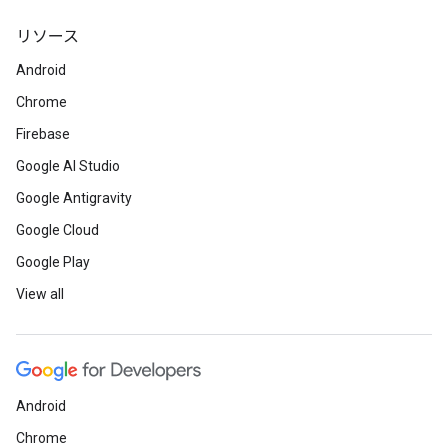
リソース
Android
Chrome
Firebase
Google AI Studio
Google Antigravity
Google Cloud
Google Play
View all
Android
Chrome