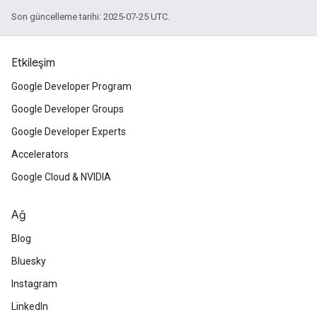
Son güncelleme tarihi: 2025-07-25 UTC.
Etkileşim
Google Developer Program
Google Developer Groups
Google Developer Experts
Accelerators
Google Cloud & NVIDIA
Ağ
Blog
Bluesky
Instagram
LinkedIn