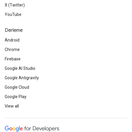
X (Twitter)
YouTube
Derleme
Android
Chrome
Firebase
Google AI Studio
Google Antigravity
Google Cloud
Google Play
View all