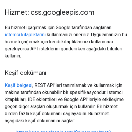
Hizmet: css
.
googleapis
.
com
Bu hizmeti çağırmak için Google tarafından sağlanan
istemci kitaplıklarını
kullanmanızı öneririz. Uygulamanızın bu
hizmeti çağırmak için kendi kitaplıklarınızı kullanması
gerekiyorsa API isteklerini gönderirken aşağıdaki bilgileri
kullanın.
Keşif dokümanı
Keşif belgesi
, REST API'leri tanımlamak ve kullanmak için
makine tarafından okunabilir bir spesifikasyondur. İstemci
kitaplıkları, IDE eklentileri ve Google API'leriyle etkileşime
geçen diğer araçları oluşturmak için kullanılır. Bir hizmet
birden fazla keşif dokümanı sağlayabilir. Bu hizmet,
aşağıdaki keşif dokümanını sağlar: