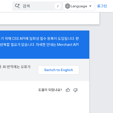
/
로그인
기 위해 CSS API에 일회성 필수 등록이 도입됩니다. 판
계를 반복할 필요가 없습니다. 자세한 안내는
Merchant API
. AI 번역에는 오류가
도움이 되었나요?