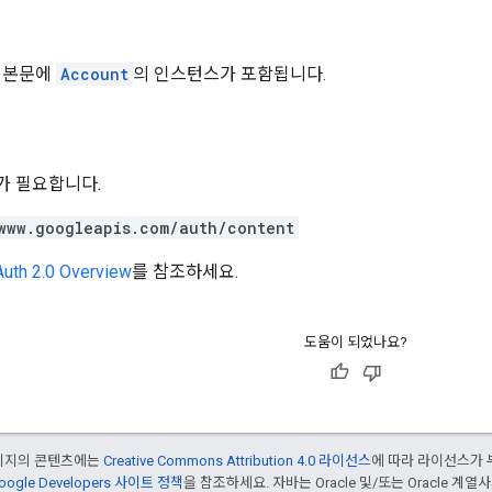
 본문에
Account
의 인스턴스가 포함됩니다.
위가 필요합니다.
www.googleapis.com/auth/content
uth 2.0 Overview
를 참조하세요.
도움이 되었나요?
페이지의 콘텐츠에는
Creative Commons Attribution 4.0 라이선스
에 따라 라이선스가 
oogle Developers 사이트 정책
을 참조하세요. 자바는 Oracle 및/또는 Oracle 계