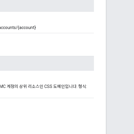
unts/{account}
MC 계정의 상위 리소스인 CSS 도메인입니다. 형식: