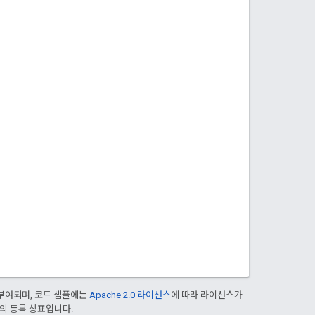
부여되며, 코드 샘플에는
Apache 2.0 라이선스
에 따라 라이선스가
열사의 등록 상표입니다.