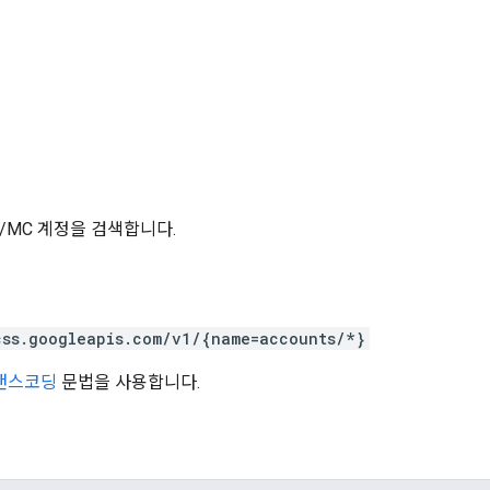
S/MC 계정을 검색합니다.
css.googleapis.com/v1/{name=accounts/*}
트랜스코딩
문법을 사용합니다.