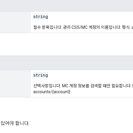
string
필수 항목입니다. 관리 CSS/MC 계정의 이름입니다. 형식: acco
string
선택사항입니다. MC 계정 정보를 검색할 때만 필요합니다. 
accounts/{account}
 있어야 합니다.