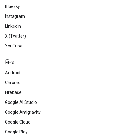
Bluesky
Instagram
LinkedIn
X (Twitter)
YouTube
बिल्ड
Android
Chrome
Firebase
Google AI Studio
Google Antigravity
Google Cloud
Google Play