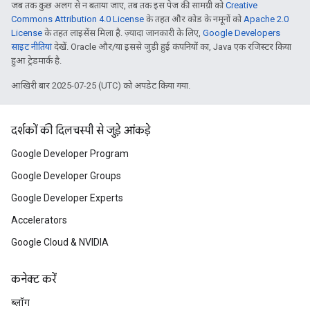
जब तक कुछ अलग से न बताया जाए, तब तक इस पेज की सामग्री को
Creative
Commons Attribution 4.0 License
के तहत और कोड के नमूनों को
Apache 2.0
License
के तहत लाइसेंस मिला है. ज़्यादा जानकारी के लिए,
Google Developers
साइट नीतियां
देखें. Oracle और/या इससे जुड़ी हुई कंपनियों का, Java एक रजिस्टर किया
हुआ ट्रेडमार्क है.
आखिरी बार 2025-07-25 (UTC) को अपडेट किया गया.
दर्शकों की दिलचस्पी से जुड़े आंकड़े
Google Developer Program
Google Developer Groups
Google Developer Experts
Accelerators
Google Cloud & NVIDIA
कनेक्ट करें
ब्लॉग