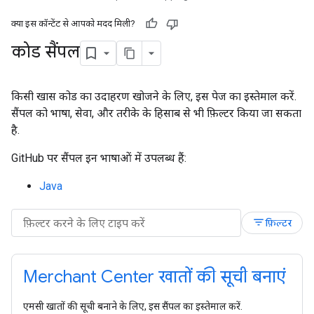
क्या इस कॉन्टेंट से आपको मदद मिली?
कोड सैंपल
किसी खास कोड का उदाहरण खोजने के लिए, इस पेज का इस्तेमाल करें.
सैंपल को भाषा, सेवा, और तरीके के हिसाब से भी फ़िल्टर किया जा सकता
है.
GitHub पर सैंपल इन भाषाओं में उपलब्ध हैं:
Java
filter_list
फ़िल्टर
Merchant Center खातों की सूची बनाएं
एमसी खातों की सूची बनाने के लिए, इस सैंपल का इस्तेमाल करें.