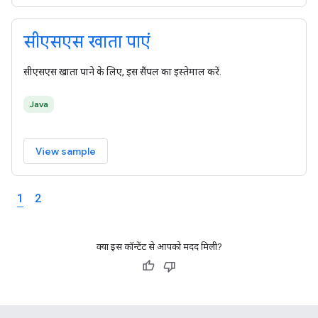
सीएसएस खाता पाएं
सीएसएस खाता पाने के लिए, इस सैंपल का इस्तेमाल करें.
Java
View sample
1
2
क्या इस कॉन्टेंट से आपको मदद मिली?