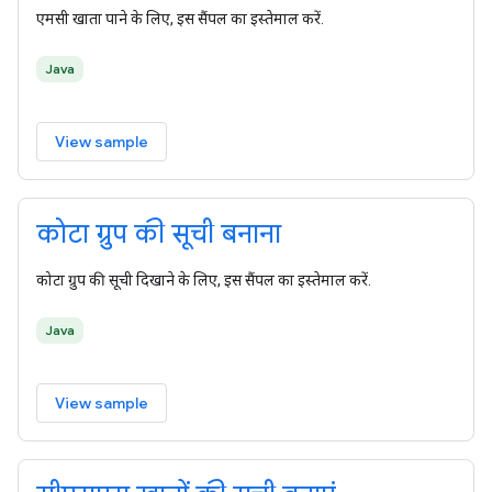
एमसी खाता पाने के लिए, इस सैंपल का इस्तेमाल करें.
Java
View sample
कोटा ग्रुप की सूची बनाना
कोटा ग्रुप की सूची दिखाने के लिए, इस सैंपल का इस्तेमाल करें.
Java
View sample