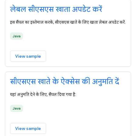
लेबल सीएसएस खाता अपडेट करें
इस सैंपल का इस्तेमाल करके, सीएसएस खाते के लिए खाता लेबल अपडेट करें.
Java
View sample
सीएसएस खाते के ऐक्सेस की अनुमति दें
यहां अनुमति देने के लिए, सैंपल दिया गया है:
Java
View sample