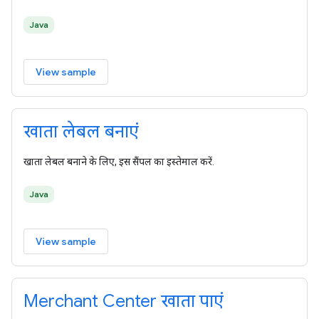
Java
View sample
खाता लेबल बनाएं
खाता लेबल बनाने के लिए, इस सैंपल का इस्तेमाल करें.
Java
View sample
Merchant Center खाता पाएं