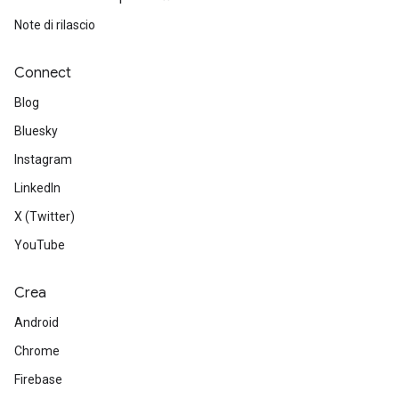
Note di rilascio
Connect
Blog
Bluesky
Instagram
LinkedIn
X (Twitter)
YouTube
Crea
Android
Chrome
Firebase