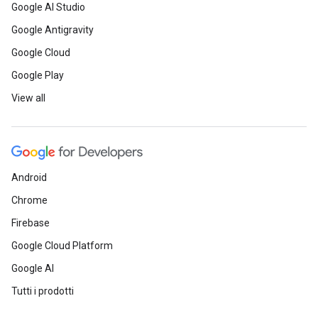
Google AI Studio
Google Antigravity
Google Cloud
Google Play
View all
Android
Chrome
Firebase
Google Cloud Platform
Google AI
Tutti i prodotti