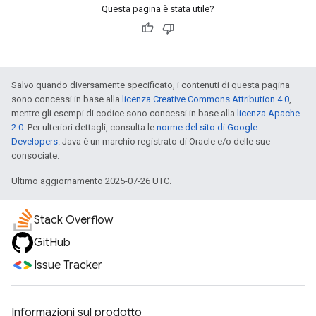
Questa pagina è stata utile?
Salvo quando diversamente specificato, i contenuti di questa pagina
sono concessi in base alla
licenza Creative Commons Attribution 4.0
,
mentre gli esempi di codice sono concessi in base alla
licenza Apache
2.0
. Per ulteriori dettagli, consulta le
norme del sito di Google
Developers
. Java è un marchio registrato di Oracle e/o delle sue
consociate.
Ultimo aggiornamento 2025-07-26 UTC.
Stack Overflow
GitHub
Issue Tracker
Informazioni sul prodotto