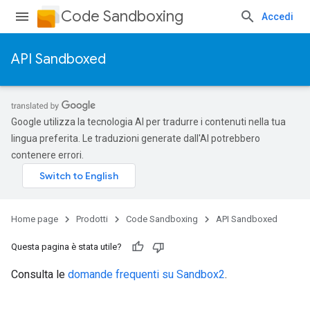
Code Sandboxing
Accedi
API Sandboxed
Google utilizza la tecnologia AI per tradurre i contenuti nella tua
lingua preferita. Le traduzioni generate dall'AI potrebbero
contenere errori.
Home page
Prodotti
Code Sandboxing
API Sandboxed
Questa pagina è stata utile?
Consulta le
domande frequenti su Sandbox2
.