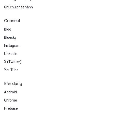
Ghi chú phát hành
Connect
Blog
Bluesky
Instagram
LinkedIn
X (Twitter)
YouTube
Bản dựng
Android
Chrome
Firebase