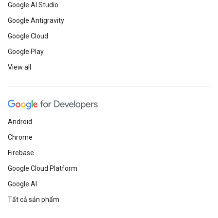
Google AI Studio
Google Antigravity
Google Cloud
Google Play
View all
Android
Chrome
Firebase
Google Cloud Platform
Google AI
Tất cả sản phẩm