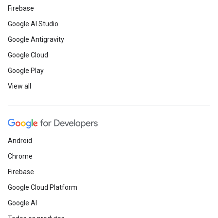
Firebase
Google AI Studio
Google Antigravity
Google Cloud
Google Play
View all
Android
Chrome
Firebase
Google Cloud Platform
Google AI