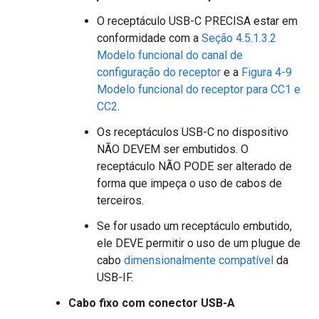
O receptáculo USB-C PRECISA estar em
conformidade com a
Seção 4.5.1.3.2
Modelo funcional do canal de
configuração do receptor
e a
Figura 4-9
Modelo funcional do receptor para CC1 e
CC2
.
Os receptáculos USB-C no dispositivo
NÃO DEVEM ser embutidos. O
receptáculo NÃO PODE ser alterado de
forma que impeça o uso de cabos de
terceiros.
Se for usado um receptáculo embutido,
ele DEVE permitir o uso de um plugue de
cabo
dimensionalmente compatível
da
USB-IF.
Cabo fixo com conector USB-A