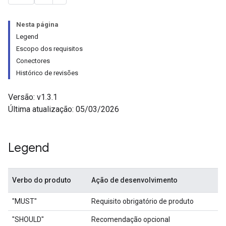
Nesta página
Legend
Escopo dos requisitos
Conectores
Histórico de revisões
Versão: v1.3.1
Última atualização: 05/03/2026
Legend
Verbo do produto
Ação de desenvolvimento
"MUST"
Requisito obrigatório de produto
"SHOULD"
Recomendação opcional