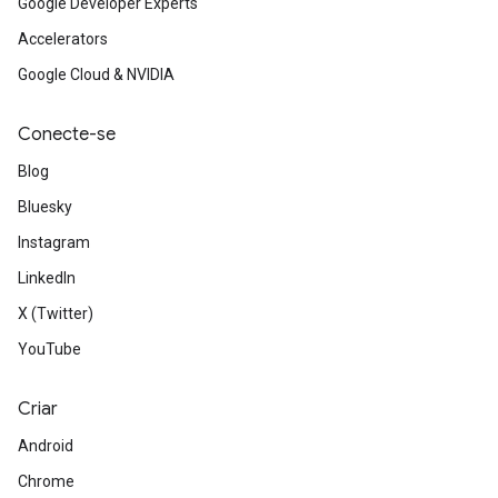
Google Developer Experts
Accelerators
Google Cloud & NVIDIA
Conecte-se
Blog
Bluesky
Instagram
LinkedIn
X (Twitter)
YouTube
Criar
Android
Chrome