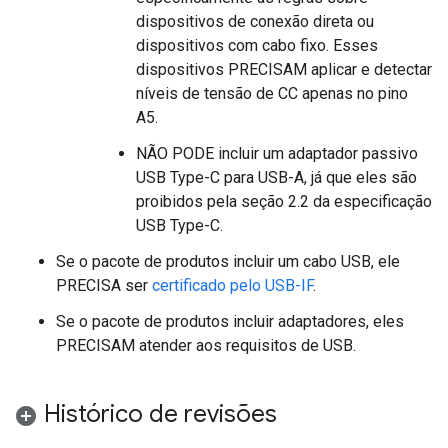
dispositivos de conexão direta ou
dispositivos com cabo fixo. Esses
dispositivos PRECISAM aplicar e detectar
níveis de tensão de CC apenas no pino
A5.
NÃO PODE incluir um adaptador passivo
USB Type-C para USB-A, já que eles são
proibidos pela seção 2.2 da especificação
USB Type-C.
Se o pacote de produtos incluir um cabo USB, ele
PRECISA ser
certificado pelo USB-IF
.
Se o pacote de produtos incluir adaptadores, eles
PRECISAM atender aos requisitos de USB.
Histórico de revisões