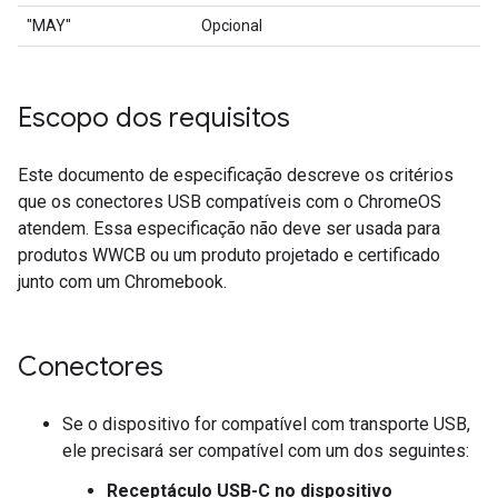
"MAY"
Opcional
Escopo dos requisitos
Este documento de especificação descreve os critérios
que os conectores USB compatíveis com o ChromeOS
atendem. Essa especificação não deve ser usada para
produtos WWCB ou um produto projetado e certificado
junto com um Chromebook.
Conectores
Se o dispositivo for compatível com transporte USB,
ele precisará ser compatível com um dos seguintes:
Receptáculo USB-C no dispositivo