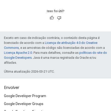
Isso foi útil?
Exceto em caso de indicação contrária, o conteúdo desta página é
licenciado de acordo com a
Licença de atribuição 4.0 do Creative
Commons
, e as amostras de código são licenciadas de acordo com a
Licença Apache 2.0
. Para mais detalhes, consulte as
políticas do site do
Google Developers
. Java é uma marca registrada da Oracle e/ou
afiliadas.
Última atualização 2026-03-21 UTC.
Envolver
Google Developer Program
Google Developer Groups