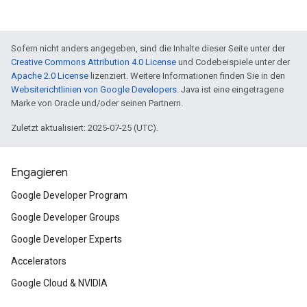
Sofern nicht anders angegeben, sind die Inhalte dieser Seite unter der
Creative Commons Attribution 4.0 License
und Codebeispiele unter der
Apache 2.0 License
lizenziert. Weitere Informationen finden Sie in den
Websiterichtlinien von Google Developers
. Java ist eine eingetragene
Marke von Oracle und/oder seinen Partnern.
Zuletzt aktualisiert: 2025-07-25 (UTC).
Engagieren
Google Developer Program
Google Developer Groups
Google Developer Experts
Accelerators
Google Cloud & NVIDIA