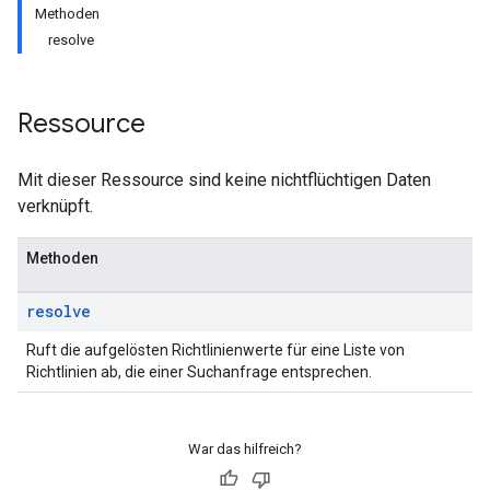
Methoden
resolve
Ressource
Mit dieser Ressource sind keine nichtflüchtigen Daten
verknüpft.
Methoden
resolve
Ruft die aufgelösten Richtlinienwerte für eine Liste von
Richtlinien ab, die einer Suchanfrage entsprechen.
War das hilfreich?