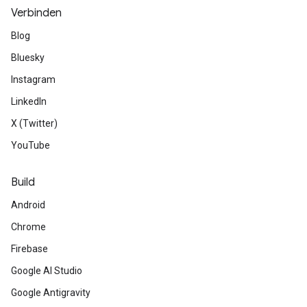
Verbinden
Blog
Bluesky
Instagram
LinkedIn
X (Twitter)
YouTube
Build
Android
Chrome
Firebase
Google AI Studio
Google Antigravity