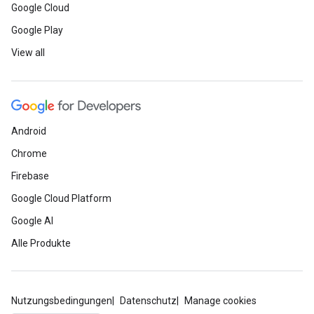
Google Cloud
Google Play
View all
Android
Chrome
Firebase
Google Cloud Platform
Google AI
Alle Produkte
Nutzungsbedingungen
Datenschutz
Manage cookies