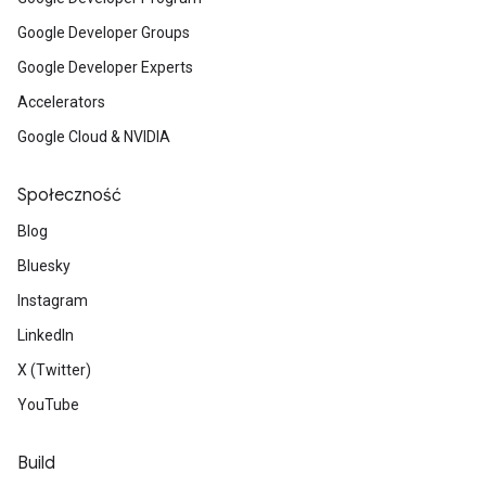
Google Developer Groups
Google Developer Experts
Accelerators
Google Cloud & NVIDIA
Społeczność
Blog
Bluesky
Instagram
LinkedIn
X (Twitter)
YouTube
Build