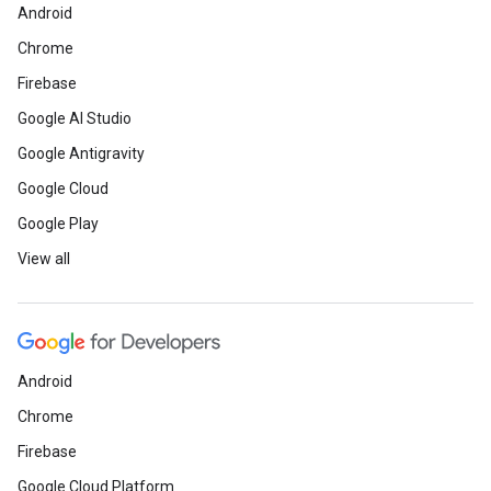
Android
Chrome
Firebase
Google AI Studio
Google Antigravity
Google Cloud
Google Play
View all
Android
Chrome
Firebase
Google Cloud Platform