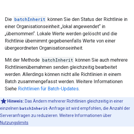
Die
batchInherit
können Sie den Status der Richtlinie in
einer Organisationseinheit „lokal angewendet“ in
„übernommen“. Lokale Werte werden gelöscht und die
Richtlinie übernimmt gegebenenfalls Werte von einer
übergeordneten Organisationseinheit.
Mit der Methode
batchInherit
können Sie auch mehrere
Richtlinienübernahmen senden gleichzeitig bearbeitet
werden. Allerdings können nicht alle Richtlinien in einem
Batch zusammengefasst werden. Weitere Informationen
Siehe
Richtlinien für Batch-Updates
.
Hinweis:
Das Ändern mehrerer Richtlinien gleichzeitig in einer
einzelnen
batchInherit
-Anfrage ist wird empfohlen, die Anzahl der
Serveranfragen zu reduzieren. Weitere Informationen über
Nutzungslimits