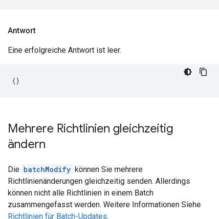
Antwort
Eine erfolgreiche Antwort ist leer.
Mehrere Richtlinien gleichzeitig
ändern
Die
batchModify
können Sie mehrere
Richtlinienänderungen gleichzeitig senden. Allerdings
können nicht alle Richtlinien in einem Batch
zusammengefasst werden. Weitere Informationen Siehe
Richtlinien für Batch-Updates
.