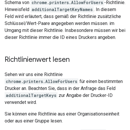
Schema von
chrome.printers.AllowForUsers
-Richtlinie.
Hinweisfeld
additionalTargetKeyNames
. In diesem
Feld wird erläutert, dass gemäß der Richtlinie zusätzliche
Schlüssel/Wert-Paare angegeben werden müssen. im
Umgang mit dieser Richtlinie. Insbesondere müssen wir bei
dieser Richtlinie immer die ID eines Druckers angeben.
Richtlinienwert lesen
Sehen wir uns eine Richtlinie
chrome.printers.AllowForUsers
für einen bestimmten
Drucker an. Beachten Sie, dass in der Anfrage das Feld
additionalTargetKeys
zur Angabe der Drucker-ID
verwendet wird.
Sie können eine Richtlinie aus einer Organisationseinheit
oder aus einer Gruppe lesen.