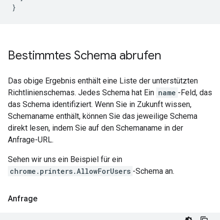
}
Bestimmtes Schema abrufen
Das obige Ergebnis enthält eine Liste der unterstützten
Richtlinienschemas. Jedes Schema hat Ein
name
-Feld, das
das Schema identifiziert. Wenn Sie in Zukunft wissen,
Schemaname enthält, können Sie das jeweilige Schema
direkt lesen, indem Sie auf den Schemaname in der
Anfrage-URL.
Sehen wir uns ein Beispiel für ein
chrome.printers.AllowForUsers
-Schema an.
Anfrage