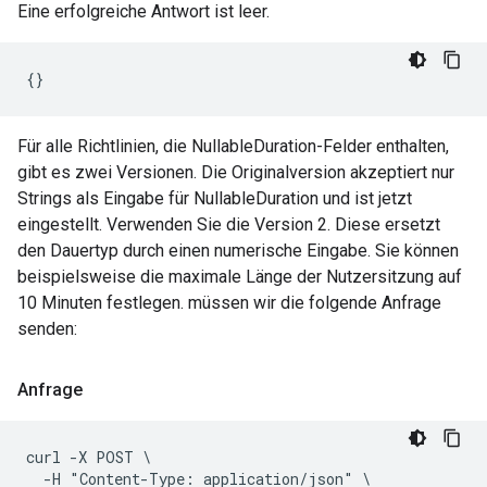
Eine erfolgreiche Antwort ist leer.
Für alle Richtlinien, die NullableDuration-Felder enthalten,
gibt es zwei Versionen. Die Originalversion akzeptiert nur
Strings als Eingabe für NullableDuration und ist jetzt
eingestellt. Verwenden Sie die Version 2. Diese ersetzt
den Dauertyp durch einen numerische Eingabe. Sie können
beispielsweise die maximale Länge der Nutzersitzung auf
10 Minuten festlegen. müssen wir die folgende Anfrage
senden:
Anfrage
curl -X POST \

  -H "Content-Type: application/json" \
