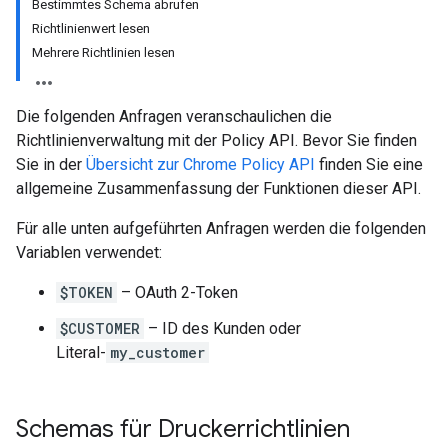
Bestimmtes Schema abrufen
Richtlinienwert lesen
Mehrere Richtlinien lesen
Die folgenden Anfragen veranschaulichen die
Richtlinienverwaltung mit der Policy API. Bevor Sie finden
Sie in der
Übersicht zur Chrome Policy API
finden Sie eine
allgemeine Zusammenfassung der Funktionen dieser API.
Für alle unten aufgeführten Anfragen werden die folgenden
Variablen verwendet:
$TOKEN
– OAuth 2-Token
$CUSTOMER
– ID des Kunden oder
Literal-
my_customer
Schemas für Druckerrichtlinien