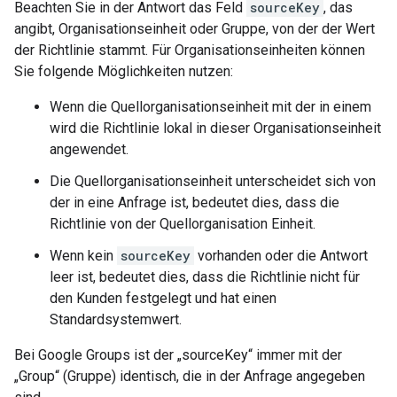
Beachten Sie in der Antwort das Feld
sourceKey
, das
angibt, Organisationseinheit oder Gruppe, von der der Wert
der Richtlinie stammt. Für Organisationseinheiten können
Sie folgende Möglichkeiten nutzen:
Wenn die Quellorganisationseinheit mit der in einem
wird die Richtlinie lokal in dieser Organisationseinheit
angewendet.
Die Quellorganisationseinheit unterscheidet sich von
der in eine Anfrage ist, bedeutet dies, dass die
Richtlinie von der Quellorganisation Einheit.
Wenn kein
sourceKey
vorhanden oder die Antwort
leer ist, bedeutet dies, dass die Richtlinie nicht für
den Kunden festgelegt und hat einen
Standardsystemwert.
Bei Google Groups ist der „sourceKey“ immer mit der
„Group“ (Gruppe) identisch, die in der Anfrage angegeben