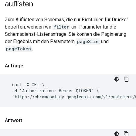
auflisten
Zum Auflisten von Schemas, die nur Richtlinien für Drucker
betreffen, wenden wir
filter
an -Parameter für die
Schemadienst-Listenanfrage. Sie können die Paginierung
der Ergebnis mit den Parametern
pageSize
und
pageToken
.
Anfrage
  curl -X GET \

  -H "Authorization: Bearer $TOKEN" \

Antwort