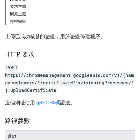
要求主體
回應主體
授權範圍
上傳已成功核發的憑證，用於憑證佈建程序。
HTTP 要求
POST
https://chromemanagement.googleapis.com/v1/{nam
e=customers/*/certificateProvisioningProcesses/*
}:uploadCertificate
這個網址使用
gRPC 轉碼
語法。
路徑參數
參數