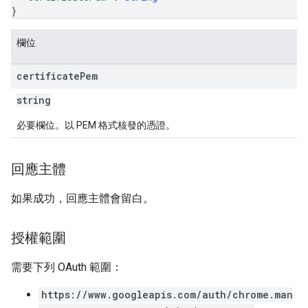
}
欄位
certificate
Pem
string
必要欄位。以 PEM 格式核發的憑證。
回應主體
如果成功，回應主體會留白。
授權範圍
需要下列 OAuth 範圍：
https://www.googleapis.com/auth/chrome.man