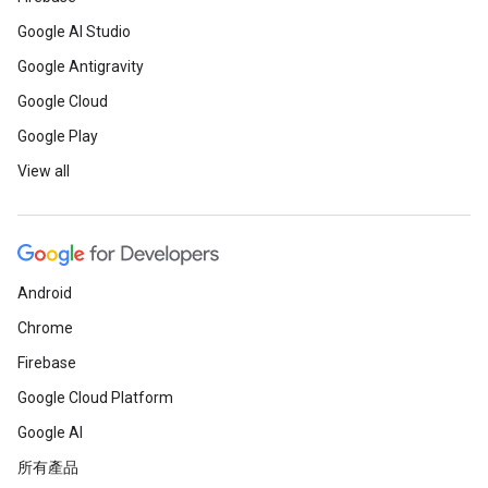
Google AI Studio
Google Antigravity
Google Cloud
Google Play
View all
Android
Chrome
Firebase
Google Cloud Platform
Google AI
所有產品