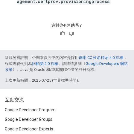
agement.certprov.provisioningprocess
這對你有幫助嗎？
除非另有註明，否則本頁面中的內容是採用
創用 CC 姓名標示 4.0 授權
，
程式碼範例則為
阿帕契 2.0 授權
。詳情請參閱《
Google Developers 網站
政策
》。Java 是 Oracle 和/或其關聯企業的註冊商標。
上次更新時間：2025-07-25 (世界標準時間)。
互動交流
Google Developer Program
Google Developer Groups
Google Developer Experts