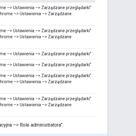
ome –> Ustawienia –> Zarządzane przeglądarki”
 Chrome –> Ustawienia –> Zarządzane
ome –> Ustawienia –> Zarządzane przeglądarki”
 Chrome –> Ustawienia –> Zarządzane
ome –> Ustawienia –> Zarządzane przeglądarki”
ome –> Ustawienia –> Zarządzane przeglądarki”
ome –> Ustawienia –> Zarządzane przeglądarki”
 Chrome –> Ustawienia –> Zarządzane
ome –> Ustawienia –> Zarządzane przeglądarki”
 Chrome –> Ustawienia –> Zarządzane
cyjna –> Role administratora”.