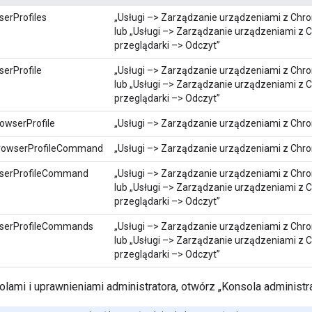
erProfiles
„Usługi –> Zarządzanie urządzeniami z Chr
lub „Usługi –> Zarządzanie urządzeniami z
przeglądarki –> Odczyt”
erProfile
„Usługi –> Zarządzanie urządzeniami z Chr
lub „Usługi –> Zarządzanie urządzeniami z
przeglądarki –> Odczyt”
owserProfile
„Usługi –> Zarządzanie urządzeniami z Chr
rowserProfileCommand
„Usługi –> Zarządzanie urządzeniami z Chr
serProfileCommand
„Usługi –> Zarządzanie urządzeniami z Chr
lub „Usługi –> Zarządzanie urządzeniami z
przeglądarki –> Odczyt”
serProfileCommands
„Usługi –> Zarządzanie urządzeniami z Chr
lub „Usługi –> Zarządzanie urządzeniami z
przeglądarki –> Odczyt”
lami i uprawnieniami administratora, otwórz „Konsola administra