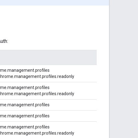
uth:
ome.management.profiles
chrome.management.profiles.readonly
ome.management.profiles
chrome.management.profiles.readonly
ome.management.profiles
ome.management.profiles
ome.management.profiles
chrome.management.profiles.readonly