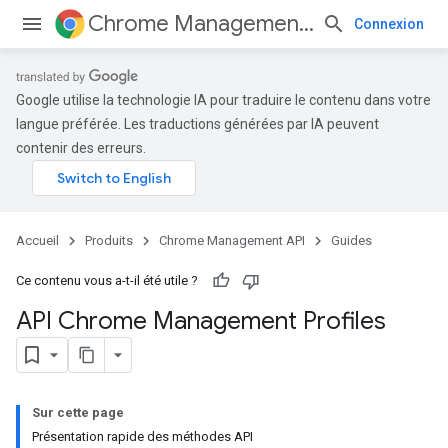
Chrome Management API
Connexion
Google utilise la technologie IA pour traduire le contenu dans votre
langue préférée. Les traductions générées par IA peuvent
contenir des erreurs.
Accueil
Produits
Chrome Management API
Guides
Ce contenu vous a-t-il été utile ?
API Chrome Management Profiles
Sur cette page
Présentation rapide des méthodes API