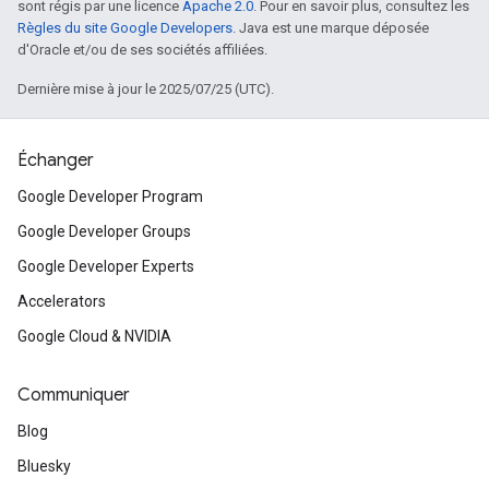
sont régis par une licence
Apache 2.0
. Pour en savoir plus, consultez les
Règles du site Google Developers
. Java est une marque déposée
d'Oracle et/ou de ses sociétés affiliées.
Dernière mise à jour le 2025/07/25 (UTC).
Échanger
Google Developer Program
Google Developer Groups
Google Developer Experts
Accelerators
Google Cloud & NVIDIA
Communiquer
Blog
Bluesky