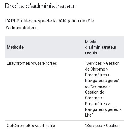
Droits d'administrateur
L'API Profiles respecte la délégation de rôle
d'administrateur.
Droits
Méthode
d'administrateur
requis
ListChromeBrowserProfiles
"Services > Gestion
de Chrome >
Paramètres >
Navigateurs gérés"
ou "Services >
Gestion de
Chrome >
Paramètres >
Navigateurs gérés >
Lire"
GetChromeBrowserProfile
"Services > Gestion