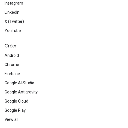
Instagram
LinkedIn
X (Twitter)
YouTube
Créer
Android
Chrome
Firebase
Google AI Studio
Google Antigravity
Google Cloud
Google Play
View all