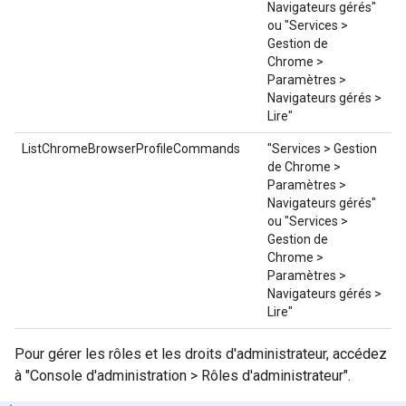
Navigateurs gérés"
ou "Services >
Gestion de
Chrome >
Paramètres >
Navigateurs gérés >
Lire"
ListChromeBrowserProfileCommands
"Services > Gestion
de Chrome >
Paramètres >
Navigateurs gérés"
ou "Services >
Gestion de
Chrome >
Paramètres >
Navigateurs gérés >
Lire"
Pour gérer les rôles et les droits d'administrateur, accédez
à "Console d'administration > Rôles d'administrateur".