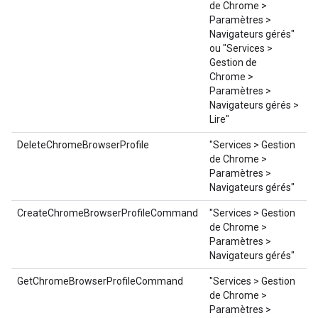
de Chrome >
Paramètres >
Navigateurs gérés"
ou "Services >
Gestion de
Chrome >
Paramètres >
Navigateurs gérés >
Lire"
DeleteChromeBrowserProfile
"Services > Gestion
de Chrome >
Paramètres >
Navigateurs gérés"
CreateChromeBrowserProfileCommand
"Services > Gestion
de Chrome >
Paramètres >
Navigateurs gérés"
GetChromeBrowserProfileCommand
"Services > Gestion
de Chrome >
Paramètres >