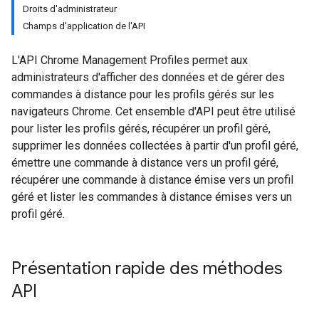
Droits d'administrateur
Champs d'application de l'API
L'API Chrome Management Profiles permet aux
administrateurs d'afficher des données et de gérer des
commandes à distance pour les profils gérés sur les
navigateurs Chrome. Cet ensemble d'API peut être utilisé
pour lister les profils gérés, récupérer un profil géré,
supprimer les données collectées à partir d'un profil géré,
émettre une commande à distance vers un profil géré,
récupérer une commande à distance émise vers un profil
géré et lister les commandes à distance émises vers un
profil géré.
Présentation rapide des méthodes
API